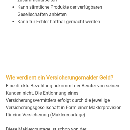
Kann sämtliche Produkte der verfügbaren
Gesellschaften anbieten
Kann für Fehler haftbar gemacht werden
Wie verdient ein Versicherungsmakler Geld?
Eine direkte Bezahlung bekommt der Berater von seinen
Kunden nicht. Die Entlohnung eines
Versicherungsvermittlers erfolgt durch die jeweilige
Versicherungsgesellschaft in Form einer Maklerprovision
für eine Versicherung (Maklercourtage).
Diese Maklercourtage ist schon von der