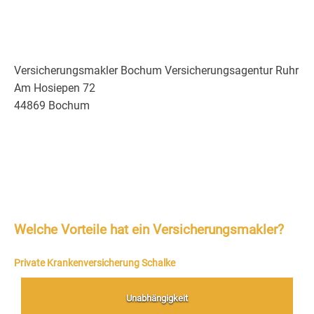
Versicherungsmakler Bochum Versicherungsagentur Ruhr
Am Hosiepen 72
44869 Bochum
Welche Vorteile hat ein Versicherungsmakler?
Private Krankenversicherung Schalke
Unabhängigkeit