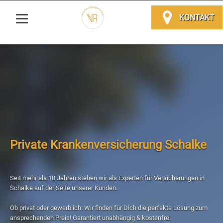
KONTAKT
Private Krankenversicherung Schalke
Seit mehr als 10 Jahren stehen wir als Experten für Versicherungen in
Schalke auf der Seite unserer Kunden.
Ob privat oder gewerblich: Wir finden für Dich die perfekte Lösung zum
ansprechenden Preis! Garantiert unabhängig & kostenfrei