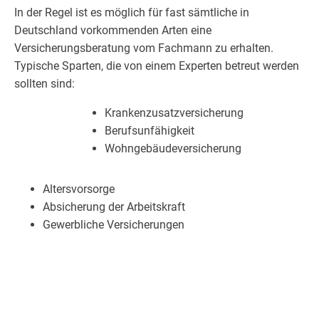
In der Regel ist es möglich für fast sämtliche in
Deutschland vorkommenden Arten eine
Versicherungsberatung vom Fachmann zu erhalten.
Typische Sparten, die von einem Experten betreut werden
sollten sind:
Krankenzusatzversicherung
Berufsunfähigkeit
Wohngebäudeversicherung
Altersvorsorge
Absicherung der Arbeitskraft
Gewerbliche Versicherungen