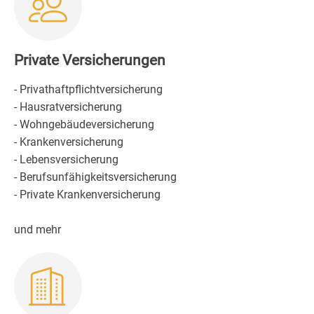
Private Versicherungen
- Privathaftpflichtversicherung
- Hausratversicherung
- Wohngebäudeversicherung
- Krankenversicherung
- Lebensversicherung
- Berufsunfähigkeitsversicherung
- Private Krankenversicherung
und mehr