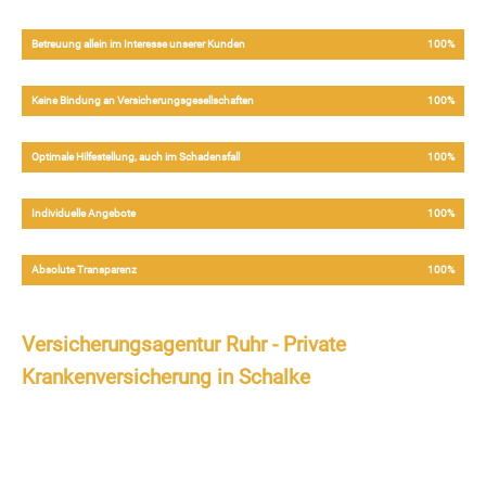
Betreuung allein im Interesse unserer Kunden
100%
Keine Bindung an Versicherungsgesellschaften
100%
Optimale Hilfestellung, auch im Schadensfall
100%
Individuelle Angebote
100%
Absolute Transparenz
100%
Versicherungsagentur Ruhr - Private
Krankenversicherung in Schalke