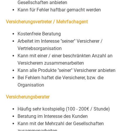
Gesellschaften anbieten
Kann für Fehler haftbar gemacht werden
Versicherungsvertreter / Mehrfachagent
Kostenfreie Beratung
Arbeitet im Interesse "seiner" Versicherer /
Vertriebsorganisation
Kann mit einer / einer beschränkten Anzahl an
Versicherern zusammenarbeiten
Kann alle Produkte "seiner" Versicherer anbieten
Bei Fehlern haftet die Versicherer, bzw. die
Organisation
Versicherungsberater
Häufig sehr kostspielig (100 - 200€ / Stunde)
Beratung im Interesse des Kunden
Kann mit der Mehrzahl der Gesellschaften
zusammenarbeiten