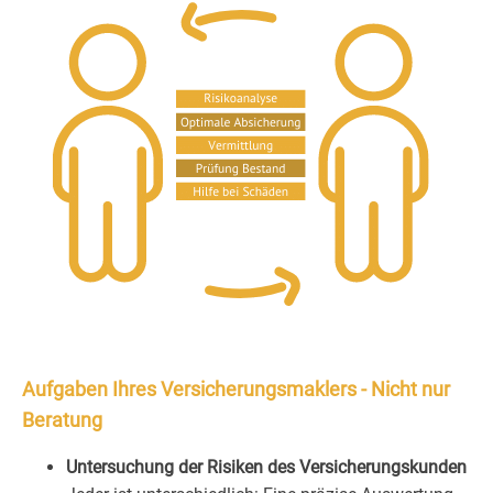
Aufgaben Ihres Versicherungsmaklers - Nicht nur
Beratung
Untersuchung der Risiken des Versicherungskunden