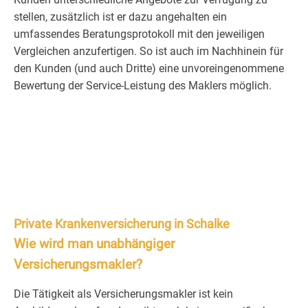
stellen, zusätzlich ist er dazu angehalten ein
umfassendes Beratungsprotokoll mit den jeweiligen
Vergleichen anzufertigen. So ist auch im Nachhinein für
den Kunden (und auch Dritte) eine unvoreingenommene
Bewertung der Service-Leistung des Maklers möglich.
Private Krankenversicherung in Schalke
Wie wird man unabhängiger
Versicherungsmakler?
Die Tätigkeit als Versicherungsmakler ist kein