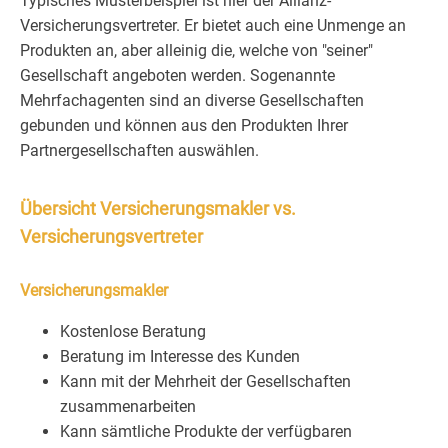
Typisches Musterbeispiel ist hier der Allianz-
Versicherungsvertreter. Er bietet auch eine Unmenge an
Produkten an, aber alleinig die, welche von "seiner"
Gesellschaft angeboten werden. Sogenannte
Mehrfachagenten sind an diverse Gesellschaften
gebunden und können aus den Produkten Ihrer
Partnergesellschaften auswählen.
Übersicht Versicherungsmakler vs.
Versicherungsvertreter
Versicherungsmakler
Kostenlose Beratung
Beratung im Interesse des Kunden
Kann mit der Mehrheit der Gesellschaften
zusammenarbeiten
Kann sämtliche Produkte der verfügbaren