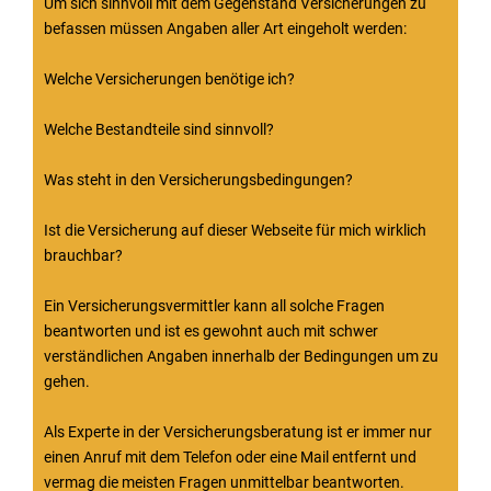
Um sich sinnvoll mit dem Gegenstand Versicherungen zu
befassen müssen Angaben aller Art eingeholt werden:
Welche Versicherungen benötige ich?
Welche Bestandteile sind sinnvoll?
Was steht in den Versicherungsbedingungen?
Ist die Versicherung auf dieser Webseite für mich wirklich
brauchbar?
Ein Versicherungsvermittler kann all solche Fragen
beantworten und ist es gewohnt auch mit schwer
verständlichen Angaben innerhalb der Bedingungen um zu
gehen.
Als Experte in der Versicherungsberatung ist er immer nur
einen Anruf mit dem Telefon oder eine Mail entfernt und
vermag die meisten Fragen unmittelbar beantworten.