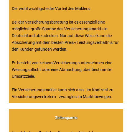
Der wohl wichtigste der Vorteil des Maklers:
Bei der Versicherungsberatung ist es essenziell eine
möglichst große Spanne des Versicherungsmarkts in
Deutschland abzudecken. Nur auf diese Weise kann die
Absicherung mit dem besten Preis-/Leistungsverhältnis für
den Kunden gefunden werden.
Es besteht von keinem Versicherungsunternehmen eine
Weisungspflicht oder eine Abmachung über bestimmte
Umsatzziele.
Ein Versicherungsmakler kann sich also - im Kontrast zu
Versicherungsvertretern - zwanglos im Markt bewegen.
Zeitersparnis