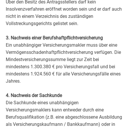
Über den Besitz des Antragsstellers darf kein
Insolvenzverfahren eröffnet worden sein und er darf auch
nicht in einem Verzeichnis des zuständigen
Vollstreckungsgerichts gelistet sein.
3. Nachweis einer Berufshaftpflichtversicherung
Ein unabhängiger Versicherungsmakler muss über eine
Vermögensschadenhaftpflichtversicherung verfügen. Die
Mindestversicherungssumme liegt zur Zeit bei
mindestens 1.300.380 € pro Versicherungsfall und bei
mindestens 1.924.560 € für alle Versicherungsfälle eines
Jahres.
4. Nachweis der Sachkunde
Die Sachkunde eines unabhängigen
Versicherungsmaklers kann entweder durch eine
Berufsqualifikation (z.B. eine abgeschlossene Ausbildung
als Versicherungskaufmann / Bankkaufmann) oder in