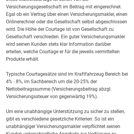
Versicherungsgesellschaft im Beitrag mit eingerechnet.
Egal ob ein Vertrag über einen Versicherungsmakler, einen
Onlinerechner oder die Gesellschaft selbst abgeschlossen
wird. Die Höhe der Courtage ist von Gesellschaft zu
Gesellschaft verschieden. Ein guter Versicherungsmakler
wird seinen Kunden stets klar Information darüber
erteilen, welche Courtage er für die jeweils vermittelten
Produkte erhält.
Typische Courtagesätze sind im Kraftfahrzeug Bereich bei
4% - 8%, im Sachbereich um die 20-25% der
Nettobeitragssumme (Versicherungsbeitrag abzgl.
Versicherungssteuer von gegenwärtig 19%).
Um eine unabhängige Unterstützung zu sicher zu stellen,
gibt es verschiedene gesetzliche Kriterien: So ist ein
unabhängiger Versicherungsmakler verpflichtet seinen
Kunden unterschiedliche Angebote zur Verfügung zu