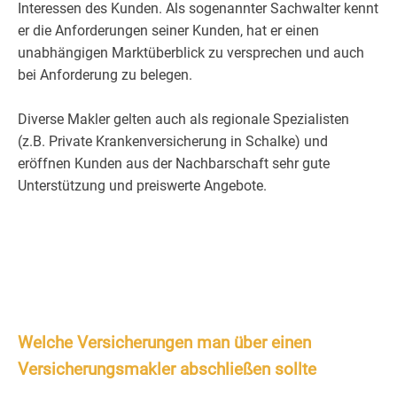
Interessen des Kunden. Als sogenannter Sachwalter kennt
er die Anforderungen seiner Kunden, hat er einen
unabhängigen Marktüberblick zu versprechen und auch
bei Anforderung zu belegen.
Diverse Makler gelten auch als regionale Spezialisten
(z.B. Private Krankenversicherung in Schalke) und
eröffnen Kunden aus der Nachbarschaft sehr gute
Unterstützung und preiswerte Angebote.
Welche Versicherungen man über einen
Versicherungsmakler abschließen sollte