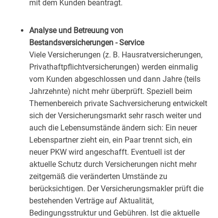
mit dem Kunden beantragt.
Analyse und Betreuung von
Bestandsversicherungen - Service
Viele Versicherungen (z. B. Hausratversicherungen,
Privathaftpflichtversicherungen) werden einmalig
vom Kunden abgeschlossen und dann Jahre (teils
Jahrzehnte) nicht mehr überprüft. Speziell beim
Themenbereich private Sachversicherung entwickelt
sich der Versicherungsmarkt sehr rasch weiter und
auch die Lebensumstände ändern sich: Ein neuer
Lebenspartner zieht ein, ein Paar trennt sich, ein
neuer PKW wird angeschafft. Eventuell ist der
aktuelle Schutz durch Versicherungen nicht mehr
zeitgemäß die veränderten Umstände zu
berücksichtigen. Der Versicherungsmakler prüft die
bestehenden Verträge auf Aktualität,
Bedingungsstruktur und Gebühren. Ist die aktuelle