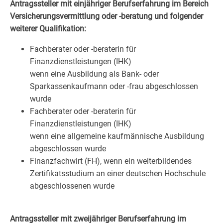
Antragssteller mit einjähriger Berufserfahrung im Bereich
Versicherungsvermittlung oder -beratung und folgender
weiterer Qualifikation:
Fachberater oder -beraterin für
Finanzdienstleistungen (IHK)
wenn eine Ausbildung als Bank- oder
Sparkassenkaufmann oder -frau abgeschlossen
wurde
Fachberater oder -beraterin für
Finanzdienstleistungen (IHK)
wenn eine allgemeine kaufmännische Ausbildung
abgeschlossen wurde
Finanzfachwirt (FH), wenn ein weiterbildendes
Zertifikatsstudium an einer deutschen Hochschule
abgeschlossenen wurde
Antragssteller mit zweijähriger Berufserfahrung im