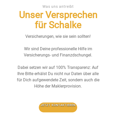
Was uns antreibt
Unser Versprechen
für Schalke
Versicherungen, wie sie sein sollten!
Wir sind Deine professionelle Hilfe im
Versicherungs- und Finanzdschungel.
Dabei setzen wir auf 100% Transparenz: Auf
Ihre Bitte erhälst Du nicht nur Daten über alle
für Dich aufgewendete Zeit, sondern auch die
Höhe der Maklerprovision.
JETZT KONTAKTIEREN