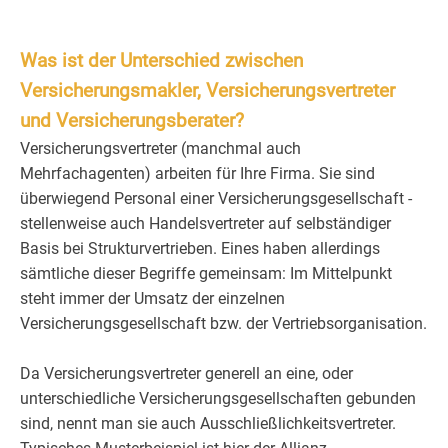
Was ist der Unterschied zwischen
Versicherungsmakler, Versicherungsvertreter
und Versicherungsberater?
Versicherungsvertreter (manchmal auch
Mehrfachagenten) arbeiten für Ihre Firma. Sie sind
überwiegend Personal einer Versicherungsgesellschaft -
stellenweise auch Handelsvertreter auf selbständiger
Basis bei Strukturvertrieben. Eines haben allerdings
sämtliche dieser Begriffe gemeinsam: Im Mittelpunkt
steht immer der Umsatz der einzelnen
Versicherungsgesellschaft bzw. der Vertriebsorganisation.
Da Versicherungsvertreter generell an eine, oder
unterschiedliche Versicherungsgesellschaften gebunden
sind, nennt man sie auch Ausschließlichkeitsvertreter.