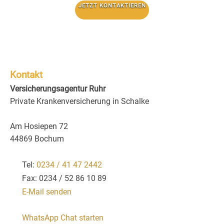
JETZT KONTAKTIEREN
Kontakt
Versicherungsagentur Ruhr
Private Krankenversicherung in Schalke
Am Hosiepen 72
44869 Bochum
Tel:
0234 / 41 47 2442
Fax: 0234 / 52 86 10 89
E-Mail senden
WhatsApp Chat starten