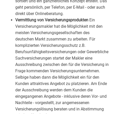
sortiert und ein ganzheitliches Konzept erstellt. Das
geht persönlich, per Telefon, per E-Mail - oder auch
direkt über Onlineberatung.
Vermittlung von Versicherungsprodukten
Ein
Versicherungsmakler hat die Möglichkeit mit den
meisten Versicherungsgesellschaften des
deutschen Markt zusammen zu arbeiten. Für
komplizierten Versicherungsschutz z.B.
Berufsunfähigkeitsversicherungen oder Gewerbliche
Sachversicherungen startet der Makler eine
Ausschreibung zwischen den für die Versicherung in
Frage kommenden Versicherungsunternehmen.
Selbige haben dann die Möglichkeit ein für den
Kunden attraktives Angebot zu platzieren. Am Ende
der Ausschreibung werden dem Kunden die
eingegangenen Angebote - inklusive deren Vor- und
Nachteile - vorgestellt, zur angemessenen
Versicherungslösung beraten und in Abstimmung