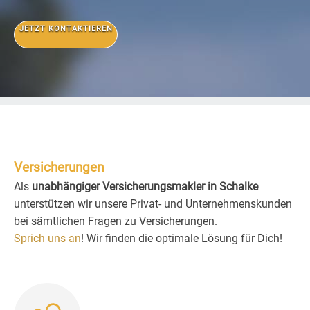
JETZT KONTAKTIEREN
Versicherungen
Als
unabhängiger Versicherungsmakler in Schalke
unterstützen wir unsere Privat- und Unternehmenskunden
bei sämtlichen Fragen zu Versicherungen.
Sprich uns an
! Wir finden die optimale Lösung für Dich!