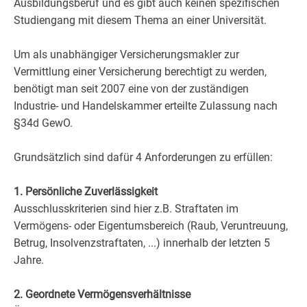
Ausbildungsberuf und es gibt auch keinen spezifischen
Studiengang mit diesem Thema an einer Universität.
Um als unabhängiger Versicherungsmakler zur
Vermittlung einer Versicherung berechtigt zu werden,
benötigt man seit 2007 eine von der zuständigen
Industrie- und Handelskammer erteilte Zulassung nach
§34d GewO.
Grundsätzlich sind dafür 4 Anforderungen zu erfüllen:
1. Persönliche Zuverlässigkeit
Ausschlusskriterien sind hier z.B. Straftaten im
Vermögens- oder Eigentumsbereich (Raub, Veruntreuung,
Betrug, Insolvenzstraftaten, ...) innerhalb der letzten 5
Jahre.
2. Geordnete Vermögensverhältnisse