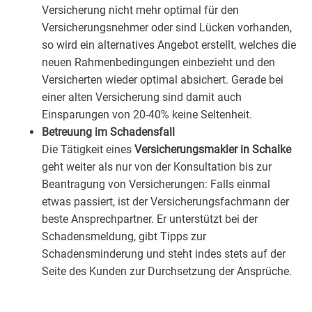
Versicherung nicht mehr optimal für den
Versicherungsnehmer oder sind Lücken vorhanden,
so wird ein alternatives Angebot erstellt, welches die
neuen Rahmenbedingungen einbezieht und den
Versicherten wieder optimal absichert. Gerade bei
einer alten Versicherung sind damit auch
Einsparungen von 20-40% keine Seltenheit.
Betreuung im Schadensfall
Die Tätigkeit eines
Versicherungsmakler in Schalke
geht weiter als nur von der Konsultation bis zur
Beantragung von Versicherungen: Falls einmal
etwas passiert, ist der Versicherungsfachmann der
beste Ansprechpartner. Er unterstützt bei der
Schadensmeldung, gibt Tipps zur
Schadensminderung und steht indes stets auf der
Seite des Kunden zur Durchsetzung der Ansprüche.