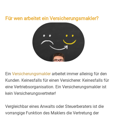
Für wen arbeitet ein Versicherungsmakler?
Ein
Versicherungsmakler
arbeitet immer alleinig für den
Kunden. Keinesfalls für einen Versicherer. Keinesfalls für
eine Vertriebsorganisation. Ein Versicherungsmakler ist
kein Versicherungsvertreter!
Vergleichbar eines Anwalts oder Steuerberaters ist die
vorrangige Funktion des Maklers die Vertretung der