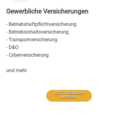
Gewerbliche Versicherungen
- Betriebshaftpflichtversicherung
- Betriebsinhaltsversicherung
- Transportversicherung
- D&O
- Cyberversicherung
und mehr
JETZT BERATEN
WERDEN