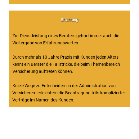
Erfahrung
Zur Dienstleistung eines Beraters gehört immer auch die
Weitergabe von Erfahrungswerten.
Durch mehr als 10 Jahre Praxis mit Kunden jeden Alters
kennt ein Berater die Fallstricke, die beim Themenbereich
Versicherung auftreten können.
Kurze Wege zu Entscheidern in der Administration von
Versicherern erleichtern die Beantragung teils komplizierter
Verträge im Namen des Kunden.