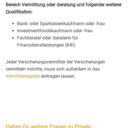
Bereich Vermittlung oder -beratung und folgender weiterer
Qualifikation:
Bank- oder Sparkassenkaufmann oder -frau
Investmentfondskaufmann oder -frau
Fachberater oder -beraterin für
Finanzdienstleistungen (IHK)
Jeder Versicherungsvermittler der Versicherungen
vermitteln möchte, muss sich außerdem in das
Vermittlerregister
eintragen lassen.
Haben Du weitere Fragen zu Private