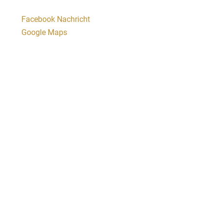
Facebook Nachricht
Google Maps