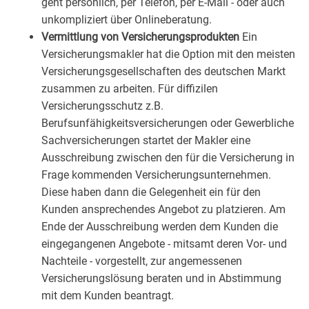
geht persönlich, per Telefon, per E-Mail - oder auch
unkompliziert über Onlineberatung.
Vermittlung von Versicherungsprodukten
Ein
Versicherungsmakler hat die Option mit den meisten
Versicherungsgesellschaften des deutschen Markt
zusammen zu arbeiten. Für diffizilen
Versicherungsschutz z.B.
Berufsunfähigkeitsversicherungen oder Gewerbliche
Sachversicherungen startet der Makler eine
Ausschreibung zwischen den für die Versicherung in
Frage kommenden Versicherungsunternehmen.
Diese haben dann die Gelegenheit ein für den
Kunden ansprechendes Angebot zu platzieren. Am
Ende der Ausschreibung werden dem Kunden die
eingegangenen Angebote - mitsamt deren Vor- und
Nachteile - vorgestellt, zur angemessenen
Versicherungslösung beraten und in Abstimmung
mit dem Kunden beantragt.