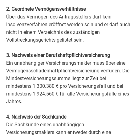
2. Geordnete Vermögensverhältnisse
Über das Vermögen des Antragsstellers darf kein
Insolvenzverfahren eröffnet worden sein und er darf auch
nicht in einem Verzeichnis des zuständigen
Vollstreckungsgerichts gelistet sein.
3. Nachweis einer Berufshaftpflichtversicherung
Ein unabhängiger Versicherungsmakler muss über eine
Vermögensschadenhaftpflichtversicherung verfügen. Die
Mindestversicherungssumme liegt zur Zeit bei
mindestens 1.300.380 € pro Versicherungsfall und bei
mindestens 1.924.560 € für alle Versicherungsfälle eines
Jahres.
4. Nachweis der Sachkunde
Die Sachkunde eines unabhängigen
Versicherungsmaklers kann entweder durch eine