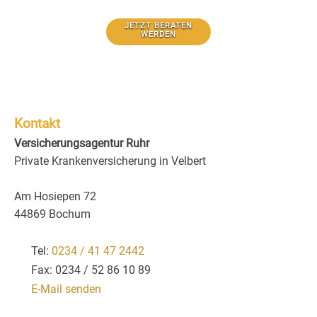
JETZT BERATEN
WERDEN
Kontakt
Versicherungsagentur Ruhr
Private Krankenversicherung in Velbert
Am Hosiepen 72
44869 Bochum
Tel:
0234 / 41 47 2442
Fax: 0234 / 52 86 10 89
E-Mail senden