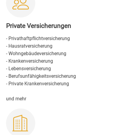
Private Versicherungen
- Privathaftpflichtversicherung
- Hausratversicherung
- Wohngebäudeversicherung
- Krankenversicherung
- Lebensversicherung
- Berufsunfähigkeitsversicherung
- Private Krankenversicherung
und mehr