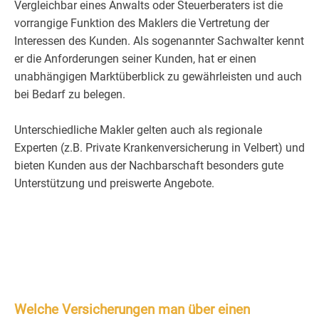
Vergleichbar eines Anwalts oder Steuerberaters ist die
vorrangige Funktion des Maklers die Vertretung der
Interessen des Kunden. Als sogenannter Sachwalter kennt
er die Anforderungen seiner Kunden, hat er einen
unabhängigen Marktüberblick zu gewährleisten und auch
bei Bedarf zu belegen.
Unterschiedliche Makler gelten auch als regionale
Experten (z.B. Private Krankenversicherung in Velbert) und
bieten Kunden aus der Nachbarschaft besonders gute
Unterstützung und preiswerte Angebote.
Welche Versicherungen man über einen