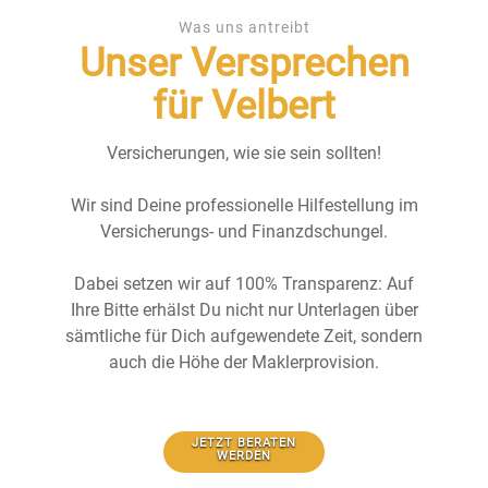
Was uns antreibt
Unser Versprechen
für Velbert
Versicherungen, wie sie sein sollten!
Wir sind Deine professionelle Hilfestellung im
Versicherungs- und Finanzdschungel.
Dabei setzen wir auf 100% Transparenz: Auf
Ihre Bitte erhälst Du nicht nur Unterlagen über
sämtliche für Dich aufgewendete Zeit, sondern
auch die Höhe der Maklerprovision.
JETZT BERATEN
WERDEN