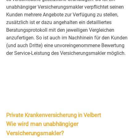
unabhängiger Versicherungsmakler verpflichtet seinen
Kunden mehrere Angebote zur Verfügung zu stellen,
zusätzlich ist er dazu angehalten ein detailliertes
Beratungsprotokoll mit den jeweiligen Vergleichen
anzufertigen. So ist auch im Nachhinein für den Kunden
(und auch Dritte) eine unvoreingenommene Bewertung
der Service-Leistung des Versicherungsmakler möglich.
Private Krankenversicherung in Velbert
Wie wird man unabhängiger
Versicherungsmakler?