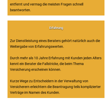
entfernt und vermag die meisten Fragen schnell
beantworten.
Erfahrung
Zur Dienstleistung eines Beraters gehört natürlich auch die
Weitergabe von Erfahrungswerten.
Durch mehr als 10 Jahre Erfahrung mit Kunden jeden Alters
kennt ein Berater die Fallstricke, die beim Thema
Versicherung erscheinen können.
Kurze Wege zu Entscheidern in der Verwaltung von
Versicherern erleichtern die Beantragung teils komplizierter
Verträge im Namen des Kunden.