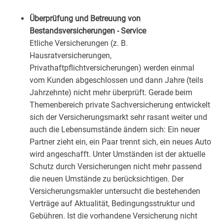
Überprüfung und Betreuung von
Bestandsversicherungen - Service
Etliche Versicherungen (z. B.
Hausratversicherungen,
Privathaftpflichtversicherungen) werden einmal
vom Kunden abgeschlossen und dann Jahre (teils
Jahrzehnte) nicht mehr überprüft. Gerade beim
Themenbereich private Sachversicherung entwickelt
sich der Versicherungsmarkt sehr rasant weiter und
auch die Lebensumstände ändern sich: Ein neuer
Partner zieht ein, ein Paar trennt sich, ein neues Auto
wird angeschafft. Unter Umständen ist der aktuelle
Schutz durch Versicherungen nicht mehr passend
die neuen Umstände zu berücksichtigen. Der
Versicherungsmakler untersucht die bestehenden
Verträge auf Aktualität, Bedingungsstruktur und
Gebühren. Ist die vorhandene Versicherung nicht