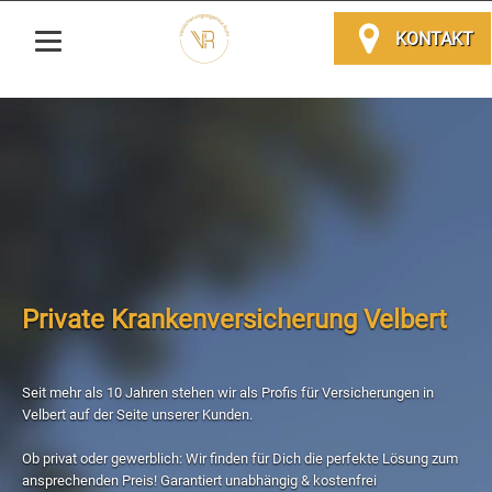
KONTAKT
Private Krankenversicherung Velbert
Seit mehr als 10 Jahren stehen wir als Profis für Versicherungen in
Velbert auf der Seite unserer Kunden.
Ob privat oder gewerblich: Wir finden für Dich die perfekte Lösung zum
ansprechenden Preis! Garantiert unabhängig & kostenfrei