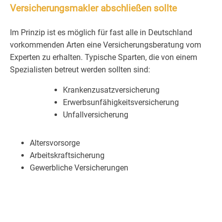
Versicherungsmakler abschließen sollte
Im Prinzip ist es möglich für fast alle in Deutschland
vorkommenden Arten eine Versicherungsberatung vom
Experten zu erhalten. Typische Sparten, die von einem
Spezialisten betreut werden sollten sind:
Krankenzusatzversicherung
Erwerbsunfähigkeitsversicherung
Unfallversicherung
Altersvorsorge
Arbeitskraftsicherung
Gewerbliche Versicherungen