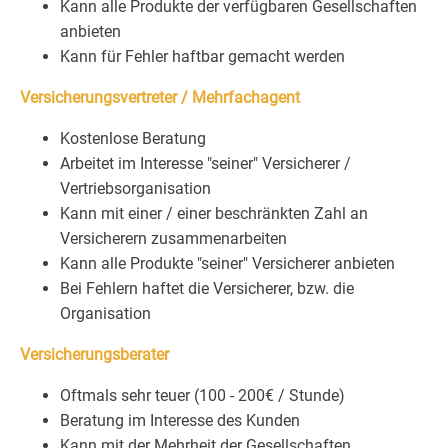
Kann alle Produkte der verfügbaren Gesellschaften
anbieten
Kann für Fehler haftbar gemacht werden
Versicherungsvertreter / Mehrfachagent
Kostenlose Beratung
Arbeitet im Interesse "seiner" Versicherer /
Vertriebsorganisation
Kann mit einer / einer beschränkten Zahl an
Versicherern zusammenarbeiten
Kann alle Produkte "seiner" Versicherer anbieten
Bei Fehlern haftet die Versicherer, bzw. die
Organisation
Versicherungsberater
Oftmals sehr teuer (100 - 200€ / Stunde)
Beratung im Interesse des Kunden
Kann mit der Mehrheit der Gesellschaften