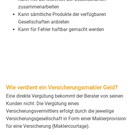
zusammenarbeiten
Kann sämtliche Produkte der verfügbaren
Gesellschaften anbieten
Kann für Fehler haftbar gemacht werden
Wie verdient ein Versicherungsmakler Geld?
Eine direkte Vergütung bekommt der Berater von seinen
Kunden nicht. Die Vergütung eines
Versicherungsvermittlers erfolgt durch die jeweilige
Versicherungsgesellschaft in Form einer Maklerprovision
für eine Versicherung (Maklercourtage).