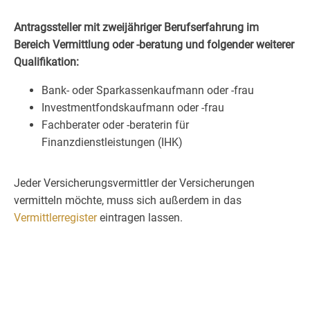
Antragssteller mit zweijähriger Berufserfahrung im
Bereich Vermittlung oder -beratung und folgender weiterer
Qualifikation:
Bank- oder Sparkassenkaufmann oder -frau
Investmentfondskaufmann oder -frau
Fachberater oder -beraterin für
Finanzdienstleistungen (IHK)
Jeder Versicherungsvermittler der Versicherungen
vermitteln möchte, muss sich außerdem in das
Vermittlerregister
eintragen lassen.