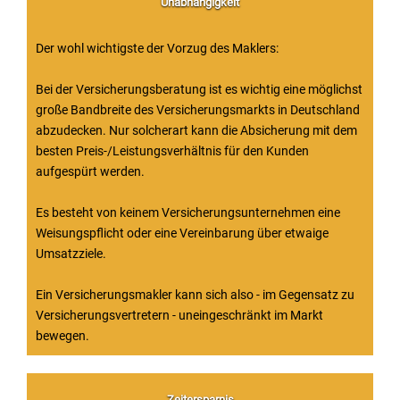
Unabhängigkeit
Der wohl wichtigste der Vorzug des Maklers:
Bei der Versicherungsberatung ist es wichtig eine möglichst
große Bandbreite des Versicherungsmarkts in Deutschland
abzudecken. Nur solcherart kann die Absicherung mit dem
besten Preis-/Leistungsverhältnis für den Kunden
aufgespürt werden.
Es besteht von keinem Versicherungsunternehmen eine
Weisungspflicht oder eine Vereinbarung über etwaige
Umsatzziele.
Ein Versicherungsmakler kann sich also - im Gegensatz zu
Versicherungsvertretern - uneingeschränkt im Markt
bewegen.
Zeitersparnis