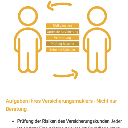
Aufgaben Ihres Versicherungsmaklers - Nicht nur
Beratung
Prüfung der Risiken des Versicherungskunden
Jeder