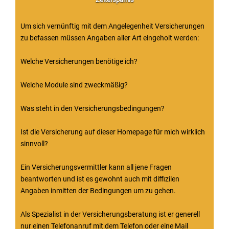
Um sich vernünftig mit dem Angelegenheit Versicherungen
zu befassen müssen Angaben aller Art eingeholt werden:
Welche Versicherungen benötige ich?
Welche Module sind zweckmäßig?
Was steht in den Versicherungsbedingungen?
Ist die Versicherung auf dieser Homepage für mich wirklich
sinnvoll?
Ein Versicherungsvermittler kann all jene Fragen
beantworten und ist es gewohnt auch mit diffizilen
Angaben inmitten der Bedingungen um zu gehen.
Als Spezialist in der Versicherungsberatung ist er generell
nur einen Telefonanruf mit dem Telefon oder eine Mail