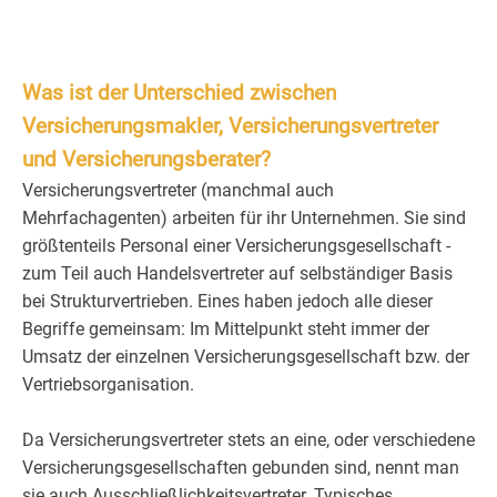
Was ist der Unterschied zwischen
Versicherungsmakler, Versicherungsvertreter
und Versicherungsberater?
Versicherungsvertreter (manchmal auch
Mehrfachagenten) arbeiten für ihr Unternehmen. Sie sind
größtenteils Personal einer Versicherungsgesellschaft -
zum Teil auch Handelsvertreter auf selbständiger Basis
bei Strukturvertrieben. Eines haben jedoch alle dieser
Begriffe gemeinsam: Im Mittelpunkt steht immer der
Umsatz der einzelnen Versicherungsgesellschaft bzw. der
Vertriebsorganisation.
Da Versicherungsvertreter stets an eine, oder verschiedene
Versicherungsgesellschaften gebunden sind, nennt man
sie auch Ausschließlichkeitsvertreter. Typisches