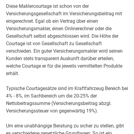
Diese Maklercourtage ist schon von der
Versicherungsgesellschaft im Versicherungsbeitrag mit
eingerechnet. Egal ob ein Vertrag über einen
Versicherungsmakler, einen Onlinerechner oder die
Gesellschaft selbst abgeschlossen wird. Die Höhe der
Courtage ist von Gesellschaft zu Gesellschaft
verschieden. Ein guter Versicherungsmakler wird seinen
Kunden stets transparent Auskunft darüber erteilen,
welche Courtage er für die jeweils vermittelten Produkte
erhält.
Typische Courtagesätze sind im Kraftfahrzeug Bereich bei
4% - 8%, im Sachbereich um die 20-25% der
Nettobeitragssumme (Versicherungsbeitrag abzgl.
Versicherungssteuer von gegenwärtig 19%).
Um eine unabhängige Beratung zu sicher zu stellen, gibt
es verschiedene gesetzliche Grundlagen: So ist ein