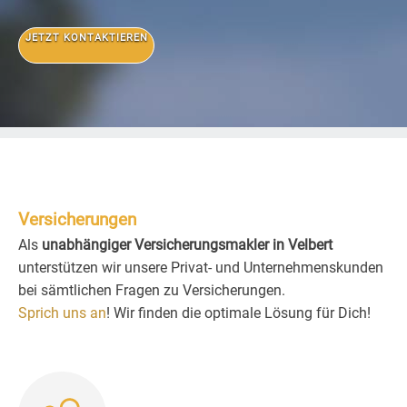
JETZT KONTAKTIEREN
Versicherungen
Als
unabhängiger Versicherungsmakler in Velbert
unterstützen wir unsere Privat- und Unternehmenskunden
bei sämtlichen Fragen zu Versicherungen.
Sprich uns an
! Wir finden die optimale Lösung für Dich!