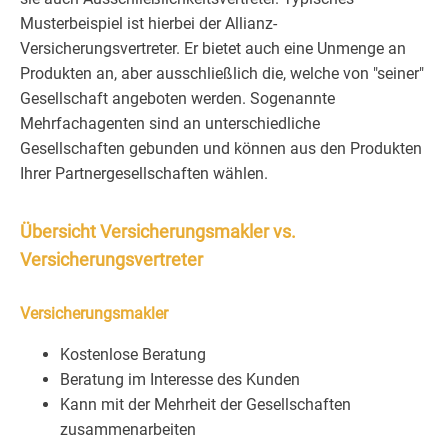
Musterbeispiel ist hierbei der Allianz-
Versicherungsvertreter. Er bietet auch eine Unmenge an
Produkten an, aber ausschließlich die, welche von "seiner"
Gesellschaft angeboten werden. Sogenannte
Mehrfachagenten sind an unterschiedliche
Gesellschaften gebunden und können aus den Produkten
Ihrer Partnergesellschaften wählen.
Übersicht Versicherungsmakler vs.
Versicherungsvertreter
Versicherungsmakler
Kostenlose Beratung
Beratung im Interesse des Kunden
Kann mit der Mehrheit der Gesellschaften
zusammenarbeiten