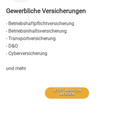
Gewerbliche Versicherungen
- Betriebshaftpflichtversicherung
- Betriebsinhaltsversicherung
- Transportversicherung
- D&O
- Cyberversicherung
und mehr
JETZT BERATEN
WERDEN