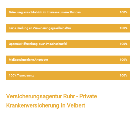
Betreuung ausschließlich im Interesse unserer Kunden
100%
Keine Bindung an Versicherungsgesellschaften
100%
Optimale Hilfestellung, auch im Schadensfall
100%
Maßgeschneiderte Angebote
100%
100% Transparenz
100%
Versicherungsagentur Ruhr - Private
Krankenversicherung in Velbert