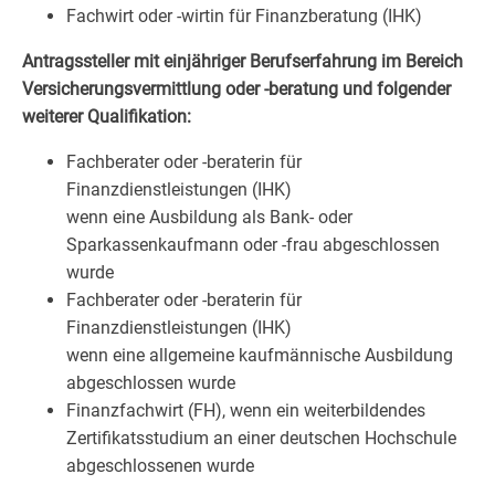
Fachwirt oder -wirtin für Finanzberatung (IHK)
Antragssteller mit einjähriger Berufserfahrung im Bereich
Versicherungsvermittlung oder -beratung und folgender
weiterer Qualifikation:
Fachberater oder -beraterin für
Finanzdienstleistungen (IHK)
wenn eine Ausbildung als Bank- oder
Sparkassenkaufmann oder -frau abgeschlossen
wurde
Fachberater oder -beraterin für
Finanzdienstleistungen (IHK)
wenn eine allgemeine kaufmännische Ausbildung
abgeschlossen wurde
Finanzfachwirt (FH), wenn ein weiterbildendes
Zertifikatsstudium an einer deutschen Hochschule
abgeschlossenen wurde