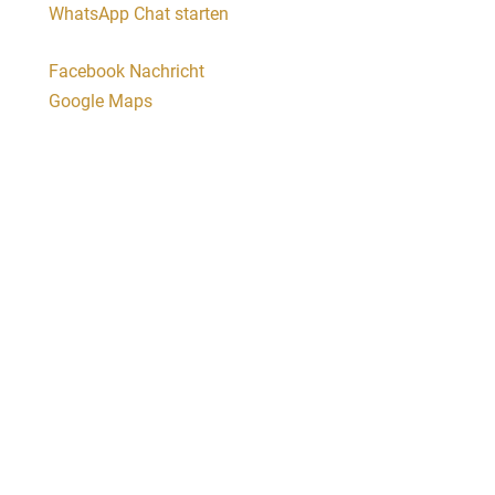
WhatsApp Chat starten
Facebook Nachricht
Google Maps