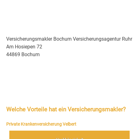
Versicherungsmakler Bochum Versicherungsagentur Ruhr
Am Hosiepen 72
44869 Bochum
Welche Vorteile hat ein Versicherungsmakler?
Private Krankenversicherung Velbert