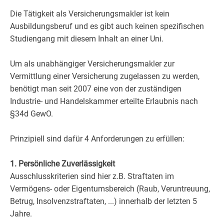
Die Tätigkeit als Versicherungsmakler ist kein
Ausbildungsberuf und es gibt auch keinen spezifischen
Studiengang mit diesem Inhalt an einer Uni.
Um als unabhängiger Versicherungsmakler zur
Vermittlung einer Versicherung zugelassen zu werden,
benötigt man seit 2007 eine von der zuständigen
Industrie- und Handelskammer erteilte Erlaubnis nach
§34d GewO.
Prinzipiell sind dafür 4 Anforderungen zu erfüllen:
1. Persönliche Zuverlässigkeit
Ausschlusskriterien sind hier z.B. Straftaten im
Vermögens- oder Eigentumsbereich (Raub, Veruntreuung,
Betrug, Insolvenzstraftaten, ...) innerhalb der letzten 5
Jahre.