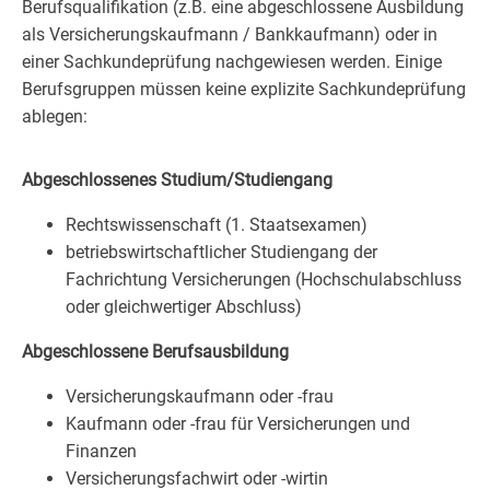
Berufsqualifikation (z.B. eine abgeschlossene Ausbildung
als Versicherungskaufmann / Bankkaufmann) oder in
einer Sachkundeprüfung nachgewiesen werden. Einige
Berufsgruppen müssen keine explizite Sachkundeprüfung
ablegen:
Abgeschlossenes Studium/Studiengang
Rechtswissenschaft (1. Staatsexamen)
betriebswirtschaftlicher Studiengang der
Fachrichtung Versicherungen (Hochschulabschluss
oder gleichwertiger Abschluss)
Abgeschlossene Berufsausbildung
Versicherungskaufmann oder -frau
Kaufmann oder -frau für Versicherungen und
Finanzen
Versicherungsfachwirt oder -wirtin