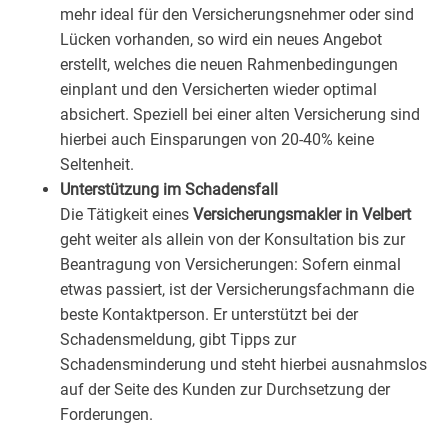
mehr ideal für den Versicherungsnehmer oder sind
Lücken vorhanden, so wird ein neues Angebot
erstellt, welches die neuen Rahmenbedingungen
einplant und den Versicherten wieder optimal
absichert. Speziell bei einer alten Versicherung sind
hierbei auch Einsparungen von 20-40% keine
Seltenheit.
Unterstützung im Schadensfall
Die Tätigkeit eines
Versicherungsmakler in Velbert
geht weiter als allein von der Konsultation bis zur
Beantragung von Versicherungen: Sofern einmal
etwas passiert, ist der Versicherungsfachmann die
beste Kontaktperson. Er unterstützt bei der
Schadensmeldung, gibt Tipps zur
Schadensminderung und steht hierbei ausnahmslos
auf der Seite des Kunden zur Durchsetzung der
Forderungen.