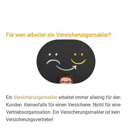
Für wen arbeitet ein Versicherungsmakler?
Ein
Versicherungsmakler
arbeitet immer alleinig für den
Kunden. Keinesfalls für einen Versicherer. Nicht für eine
Vertriebsorganisation. Ein Versicherungsmakler ist kein
Versicherungsvertreter!