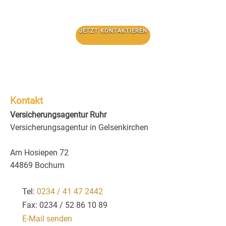
JETZT KONTAKTIEREN
Kontakt
Versicherungsagentur Ruhr
Versicherungsagentur in Gelsenkirchen
Am Hosiepen 72
44869 Bochum
Tel:
0234 / 41 47 2442
Fax: 0234 / 52 86 10 89
E-Mail senden