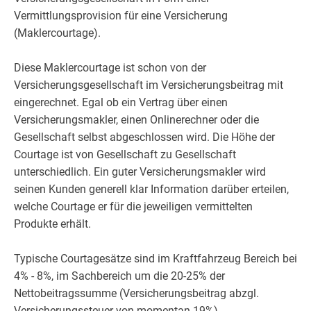
Vermittlungsprovision für eine Versicherung
(Maklercourtage).
Diese Maklercourtage ist schon von der
Versicherungsgesellschaft im Versicherungsbeitrag mit
eingerechnet. Egal ob ein Vertrag über einen
Versicherungsmakler, einen Onlinerechner oder die
Gesellschaft selbst abgeschlossen wird. Die Höhe der
Courtage ist von Gesellschaft zu Gesellschaft
unterschiedlich. Ein guter Versicherungsmakler wird
seinen Kunden generell klar Information darüber erteilen,
welche Courtage er für die jeweiligen vermittelten
Produkte erhält.
Typische Courtagesätze sind im Kraftfahrzeug Bereich bei
4% - 8%, im Sachbereich um die 20-25% der
Nettobeitragssumme (Versicherungsbeitrag abzgl.
Versicherungssteuer von momentan 19%).