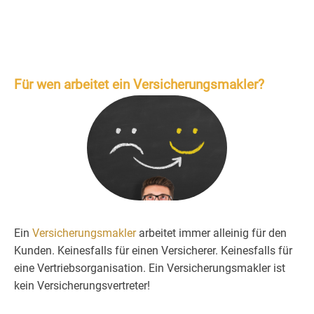
Für wen arbeitet ein Versicherungsmakler?
Ein
Versicherungsmakler
arbeitet immer alleinig für den
Kunden. Keinesfalls für einen Versicherer. Keinesfalls für
eine Vertriebsorganisation. Ein Versicherungsmakler ist
kein Versicherungsvertreter!