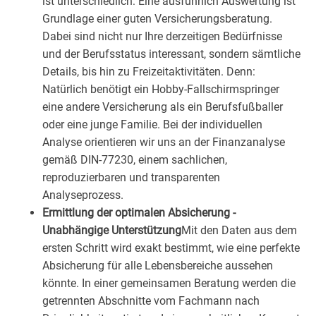
ist unterschiedlich: Eine ausführlich Auswertung ist
Grundlage einer guten Versicherungsberatung.
Dabei sind nicht nur Ihre derzeitigen Bedürfnisse
und der Berufsstatus interessant, sondern sämtliche
Details, bis hin zu Freizeitaktivitäten. Denn:
Natürlich benötigt ein Hobby-Fallschirmspringer
eine andere Versicherung als ein Berufsfußballer
oder eine junge Familie. Bei der individuellen
Analyse orientieren wir uns an der Finanzanalyse
gemäß DIN-77230, einem sachlichen,
reproduzierbaren und transparenten
Analyseprozess.
Ermittlung der optimalen Absicherung -
Unabhängige Unterstützung
Mit den Daten aus dem
ersten Schritt wird exakt bestimmt, wie eine perfekte
Absicherung für alle Lebensbereiche aussehen
könnte. In einer gemeinsamen Beratung werden die
getrennten Abschnitte vom Fachmann nach