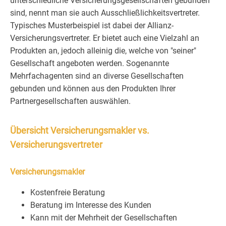
unterschiedliche Versicherungsgesellschaften gebunden
sind, nennt man sie auch Ausschließlichkeitsvertreter.
Typisches Musterbeispiel ist dabei der Allianz-
Versicherungsvertreter. Er bietet auch eine Vielzahl an
Produkten an, jedoch alleinig die, welche von "seiner"
Gesellschaft angeboten werden. Sogenannte
Mehrfachagenten sind an diverse Gesellschaften
gebunden und können aus den Produkten Ihrer
Partnergesellschaften auswählen.
Übersicht Versicherungsmakler vs.
Versicherungsvertreter
Versicherungsmakler
Kostenfreie Beratung
Beratung im Interesse des Kunden
Kann mit der Mehrheit der Gesellschaften