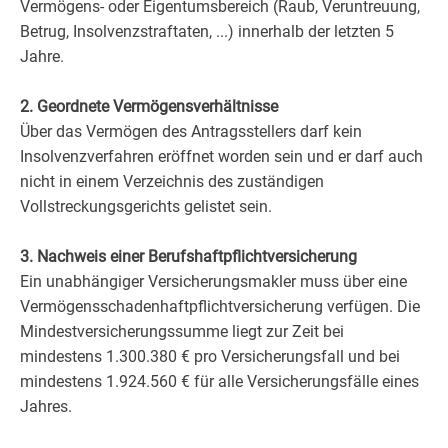
Vermögens- oder Eigentumsbereich (Raub, Veruntreuung,
Betrug, Insolvenzstraftaten, ...) innerhalb der letzten 5
Jahre.
2. Geordnete Vermögensverhältnisse
Über das Vermögen des Antragsstellers darf kein
Insolvenzverfahren eröffnet worden sein und er darf auch
nicht in einem Verzeichnis des zuständigen
Vollstreckungsgerichts gelistet sein.
3. Nachweis einer Berufshaftpflichtversicherung
Ein unabhängiger Versicherungsmakler muss über eine
Vermögensschadenhaftpflichtversicherung verfügen. Die
Mindestversicherungssumme liegt zur Zeit bei
mindestens 1.300.380 € pro Versicherungsfall und bei
mindestens 1.924.560 € für alle Versicherungsfälle eines
Jahres.