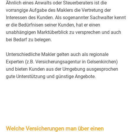
Ähnlich eines Anwalts oder Steuerberaters ist die
vorrangige Aufgabe des Maklers die Vertretung der
Interessen des Kunden. Als sogenannter Sachwalter kennt
er die Bedürfnisen seiner Kunden, hat er einen
unabhängigen Marktüberblick zu versprechen und auch
bei Bedarf zu belegen.
Unterschiedliche Makler gelten auch als regionale
Experten (z.B. Versicherungsagentur in Gelsenkirchen)
und bieten Kunden aus der Umgebung ausgesprochen
gute Unterstützung und günstige Angebote.
Welche Versicherungen man über einen