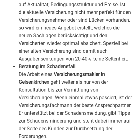
auf Aktualität, Bedingungsstruktur und Preise. Ist
die aktuelle Versicherung nicht mehr perfekt für den
Versicherungsnehmer oder sind Lücken vorhanden,
so wird ein neues Angebot erstellt, welches die
neuen Sachlagen berücksichtigt und den
Versicherten wieder optimal absichert. Speziell bei
einer alten Versicherung sind damit auch
Ausgabensenkungen von 20-40% keine Seltenheit.
Beratung im Schadensfall
Die Arbeit eines
Versicherungsmakler in
Gelsenkirchen
geht weiter als nur von der
Konsultation bis zur Vermittlung von
Versicherungen: Wenn einmal etwas passiert, ist der
Versicherungsfachmann der beste Ansprechpartner.
Er unterstützt bei der Schadensmeldung, gibt Tipps
zur Schadensminderung und steht dabei immer auf
der Seite des Kunden zur Durchsetzung der
Forderungen.