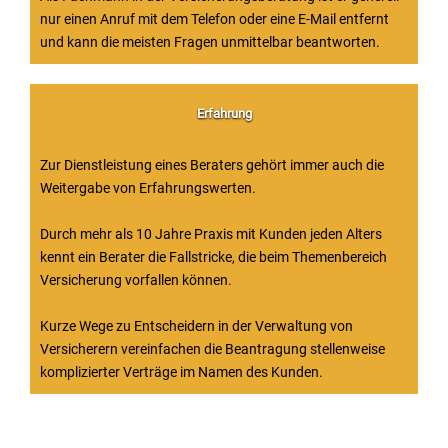
nur einen Anruf mit dem Telefon oder eine E-Mail entfernt
und kann die meisten Fragen unmittelbar beantworten.
Erfahrung
Zur Dienstleistung eines Beraters gehört immer auch die
Weitergabe von Erfahrungswerten.
Durch mehr als 10 Jahre Praxis mit Kunden jeden Alters
kennt ein Berater die Fallstricke, die beim Themenbereich
Versicherung vorfallen können.
Kurze Wege zu Entscheidern in der Verwaltung von
Versicherern vereinfachen die Beantragung stellenweise
komplizierter Verträge im Namen des Kunden.