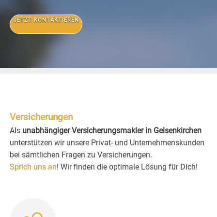
JETZT KONTAKTIEREN
Versicherungen
Als
unabhängiger Versicherungsmakler in Gelsenkirchen
unterstützen wir unsere Privat- und Unternehmenskunden
bei sämtlichen Fragen zu Versicherungen.
Sprich uns an
! Wir finden die optimale Lösung für Dich!