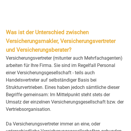
Was ist der Unterschied zwischen
Versicherungsmakler, Versicherungsvertreter
und Versicherungsberater?
Versicherungsvertreter (mitunter auch Mehrfachagenten)
arbeiten für Ihre Firma. Sie sind im Regelfall Personal
einer Versicherungsgesellschaft - teils auch
Handelsvertreter auf selbständiger Basis bei
Strukturvertrieben. Eines haben jedoch sämtliche dieser
Begriffe gemeinsam: Im Mittelpunkt steht stets der
Umsatz der einzelnen Versicherungsgesellschaft bzw. der
Vertriebsorganisation.
Da Versicherungsvertreter immer an eine, oder