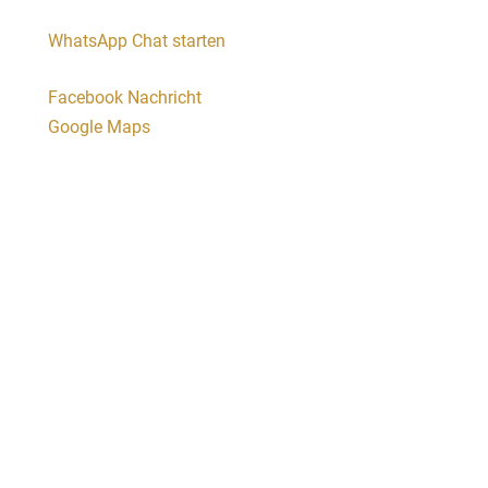
WhatsApp Chat starten
Facebook Nachricht
Google Maps