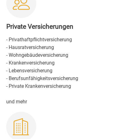
Private Versicherungen
- Privathaftpflichtversicherung
- Hausratversicherung
- Wohngebäudeversicherung
- Krankenversicherung
- Lebensversicherung
- Berufsunfähigkeitsversicherung
- Private Krankenversicherung
und mehr