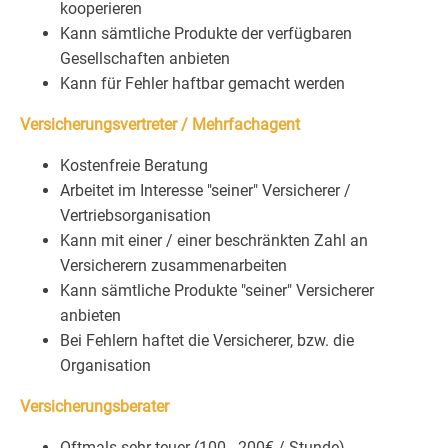
kooperieren
Kann sämtliche Produkte der verfügbaren
Gesellschaften anbieten
Kann für Fehler haftbar gemacht werden
Versicherungsvertreter / Mehrfachagent
Kostenfreie Beratung
Arbeitet im Interesse "seiner" Versicherer /
Vertriebsorganisation
Kann mit einer / einer beschränkten Zahl an
Versicherern zusammenarbeiten
Kann sämtliche Produkte "seiner" Versicherer
anbieten
Bei Fehlern haftet die Versicherer, bzw. die
Organisation
Versicherungsberater
Oftmals sehr teuer (100 - 200€ / Stunde)