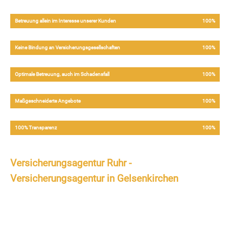
Betreuung allein im Interesse unserer Kunden
100%
Keine Bindung an Versicherungsgesellschaften
100%
Optimale Betreuung, auch im Schadensfall
100%
Maßgeschneiderte Angebote
100%
100% Transparenz
100%
Versicherungsagentur Ruhr -
Versicherungsagentur in Gelsenkirchen