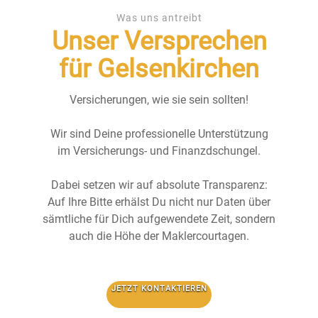
Was uns antreibt
Unser Versprechen
für Gelsenkirchen
Versicherungen, wie sie sein sollten!
Wir sind Deine professionelle Unterstützung
im Versicherungs- und Finanzdschungel.
Dabei setzen wir auf absolute Transparenz:
Auf Ihre Bitte erhälst Du nicht nur Daten über
sämtliche für Dich aufgewendete Zeit, sondern
auch die Höhe der Maklercourtagen.
JETZT KONTAKTIEREN