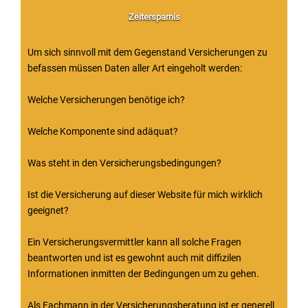
Zeitersparnis
Um sich sinnvoll mit dem Gegenstand Versicherungen zu
befassen müssen Daten aller Art eingeholt werden:
Welche Versicherungen benötige ich?
Welche Komponente sind adäquat?
Was steht in den Versicherungsbedingungen?
Ist die Versicherung auf dieser Website für mich wirklich
geeignet?
Ein Versicherungsvermittler kann all solche Fragen
beantworten und ist es gewohnt auch mit diffizilen
Informationen inmitten der Bedingungen um zu gehen.
Als Fachmann in der Versicherungsberatung ist er generell