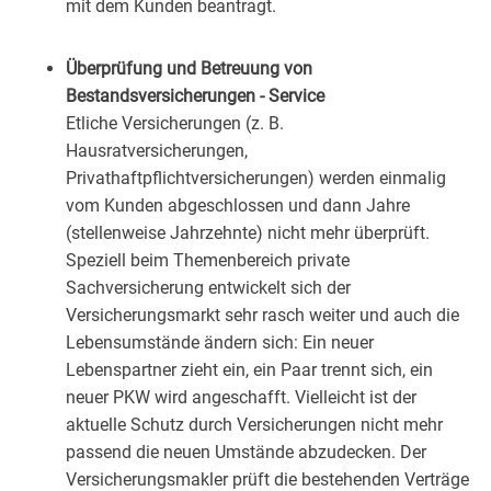
mit dem Kunden beantragt.
Überprüfung und Betreuung von
Bestandsversicherungen - Service
Etliche Versicherungen (z. B.
Hausratversicherungen,
Privathaftpflichtversicherungen) werden einmalig
vom Kunden abgeschlossen und dann Jahre
(stellenweise Jahrzehnte) nicht mehr überprüft.
Speziell beim Themenbereich private
Sachversicherung entwickelt sich der
Versicherungsmarkt sehr rasch weiter und auch die
Lebensumstände ändern sich: Ein neuer
Lebenspartner zieht ein, ein Paar trennt sich, ein
neuer PKW wird angeschafft. Vielleicht ist der
aktuelle Schutz durch Versicherungen nicht mehr
passend die neuen Umstände abzudecken. Der
Versicherungsmakler prüft die bestehenden Verträge