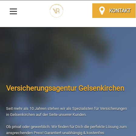
KONTAKT
Versicherungsagentur Gelsenkirchen
Seit mehr als 10 Jahren stehen wir als Spezialisten für Versicherungen
in Gelsenkirchen auf der Seite unserer Kunden.
Ob privat oder gewerblich: Wir finden für Dich die perfekte Lösung zum
ansprechenden Preis! Garantiert unabhängig & kostenfrei