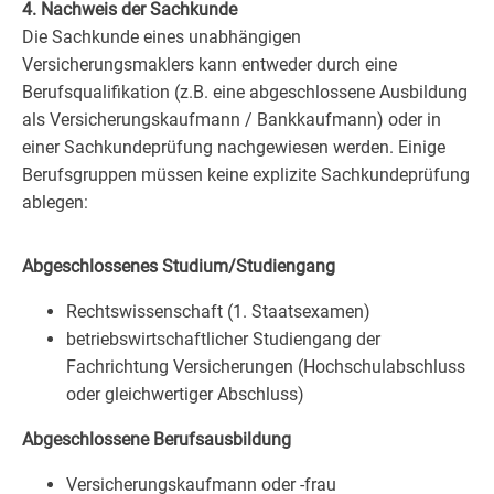
4. Nachweis der Sachkunde
Die Sachkunde eines unabhängigen
Versicherungsmaklers kann entweder durch eine
Berufsqualifikation (z.B. eine abgeschlossene Ausbildung
als Versicherungskaufmann / Bankkaufmann) oder in
einer Sachkundeprüfung nachgewiesen werden. Einige
Berufsgruppen müssen keine explizite Sachkundeprüfung
ablegen:
Abgeschlossenes Studium/Studiengang
Rechtswissenschaft (1. Staatsexamen)
betriebswirtschaftlicher Studiengang der
Fachrichtung Versicherungen (Hochschulabschluss
oder gleichwertiger Abschluss)
Abgeschlossene Berufsausbildung
Versicherungskaufmann oder -frau