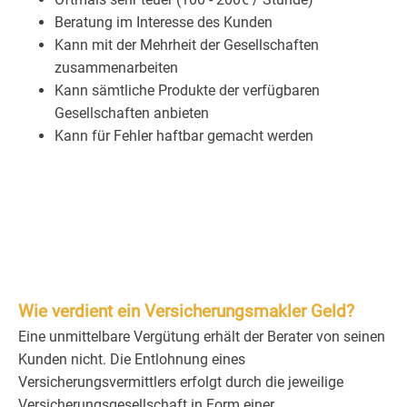
Beratung im Interesse des Kunden
Kann mit der Mehrheit der Gesellschaften
zusammenarbeiten
Kann sämtliche Produkte der verfügbaren
Gesellschaften anbieten
Kann für Fehler haftbar gemacht werden
Wie verdient ein Versicherungsmakler Geld?
Eine unmittelbare Vergütung erhält der Berater von seinen
Kunden nicht. Die Entlohnung eines
Versicherungsvermittlers erfolgt durch die jeweilige
Versicherungsgesellschaft in Form einer