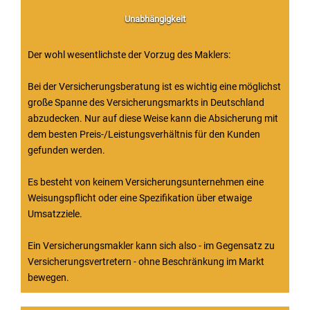
Unabhängigkeit
Der wohl wesentlichste der Vorzug des Maklers:
Bei der Versicherungsberatung ist es wichtig eine möglichst
große Spanne des Versicherungsmarkts in Deutschland
abzudecken. Nur auf diese Weise kann die Absicherung mit
dem besten Preis-/Leistungsverhältnis für den Kunden
gefunden werden.
Es besteht von keinem Versicherungsunternehmen eine
Weisungspflicht oder eine Spezifikation über etwaige
Umsatzziele.
Ein Versicherungsmakler kann sich also - im Gegensatz zu
Versicherungsvertretern - ohne Beschränkung im Markt
bewegen.