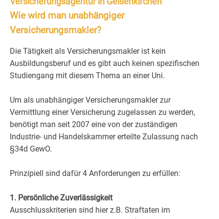
Versicherungsagentur in Gelsenkirchen
Wie wird man unabhängiger
Versicherungsmakler?
Die Tätigkeit als Versicherungsmakler ist kein
Ausbildungsberuf und es gibt auch keinen spezifischen
Studiengang mit diesem Thema an einer Uni.
Um als unabhängiger Versicherungsmakler zur
Vermittlung einer Versicherung zugelassen zu werden,
benötigt man seit 2007 eine von der zuständigen
Industrie- und Handelskammer erteilte Zulassung nach
§34d GewO.
Prinzipiell sind dafür 4 Anforderungen zu erfüllen:
1. Persönliche Zuverlässigkeit
Ausschlusskriterien sind hier z.B. Straftaten im