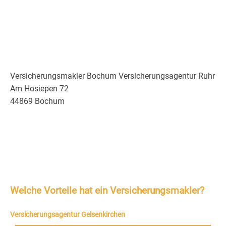
Versicherungsmakler Bochum Versicherungsagentur Ruhr
Am Hosiepen 72
44869 Bochum
Welche Vorteile hat ein Versicherungsmakler?
Versicherungsagentur Gelsenkirchen