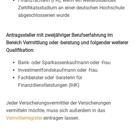
Finanzfachwirt (FH), wenn ein weiterbildendes
Zertifikatsstudium an einer deutschen Hochschule
abgeschlossenen wurde
Antragssteller mit zweijähriger Berufserfahrung im
Bereich Vermittlung oder -beratung und folgender weiterer
Qualifikation:
Bank- oder Sparkassenkaufmann oder -frau
Investmentfondskaufmann oder -frau
Fachberater oder -beraterin für
Finanzdienstleistungen (IHK)
Jeder Versicherungsvermittler der Versicherungen
vermitteln möchte, muss sich außerdem in das
Vermittlerregister
eintragen lassen.