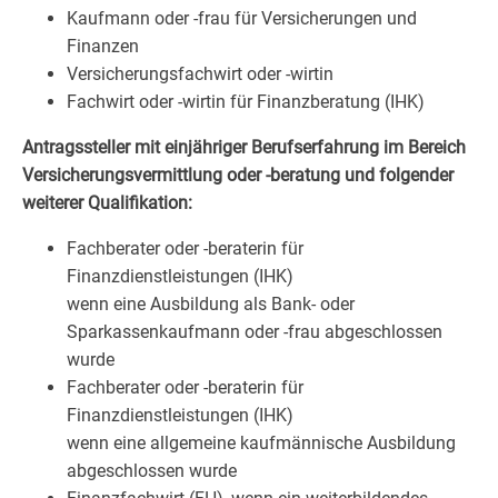
Kaufmann oder -frau für Versicherungen und
Finanzen
Versicherungsfachwirt oder -wirtin
Fachwirt oder -wirtin für Finanzberatung (IHK)
Antragssteller mit einjähriger Berufserfahrung im Bereich
Versicherungsvermittlung oder -beratung und folgender
weiterer Qualifikation:
Fachberater oder -beraterin für
Finanzdienstleistungen (IHK)
wenn eine Ausbildung als Bank- oder
Sparkassenkaufmann oder -frau abgeschlossen
wurde
Fachberater oder -beraterin für
Finanzdienstleistungen (IHK)
wenn eine allgemeine kaufmännische Ausbildung
abgeschlossen wurde