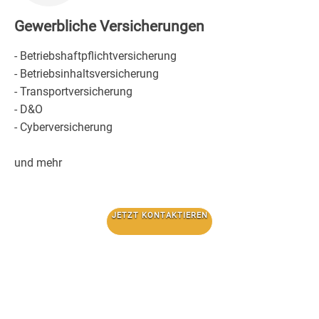
Gewerbliche Versicherungen
- Betriebshaftpflichtversicherung
- Betriebsinhaltsversicherung
- Transportversicherung
- D&O
- Cyberversicherung
und mehr
JETZT KONTAKTIEREN