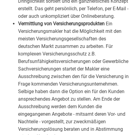
Dringlichkeit sortiert und ein ganzheitliches Konzept
erstellt. Das geht persönlich, per Telefon, per E-Mail -
oder auch unkompliziert über Onlineberatung.
Vermittlung von Versicherungsprodukten
Ein
Versicherungsmakler hat die Möglichkeit mit den
meisten Versicherungsgesellschaften des
deutschen Markt zusammen zu arbeiten. Für
komplexen Versicherungsschutz z.B.
Berufsunfähigkeitsversicherungen oder Gewerbliche
Sachversicherungen startet der Makler eine
Ausschreibung zwischen den für die Versicherung in
Frage kommenden Versicherungsunternehmen.
Selbige haben dann die Option ein für den Kunden
ansprechendes Angebot zu stellen. Am Ende der
Ausschreibung werden dem Kunden die
eingegangenen Angebote - mitsamt deren Vor- und
Nachteile - vorgestellt, zur zweckmäßigen
Versicherungslösung beraten und in Abstimmung