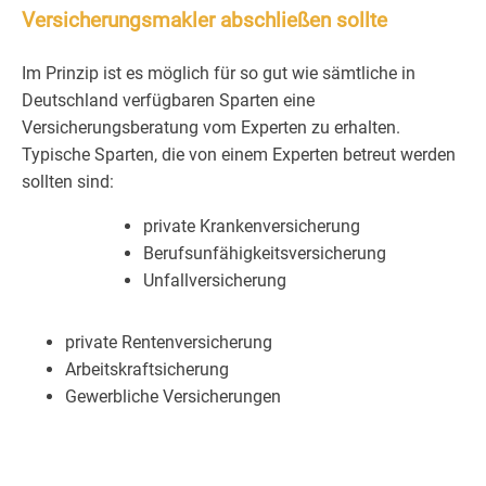
Versicherungsmakler abschließen sollte
Im Prinzip ist es möglich für so gut wie sämtliche in
Deutschland verfügbaren Sparten eine
Versicherungsberatung vom Experten zu erhalten.
Typische Sparten, die von einem Experten betreut werden
sollten sind:
private Krankenversicherung
Berufsunfähigkeitsversicherung
Unfallversicherung
private Rentenversicherung
Arbeitskraftsicherung
Gewerbliche Versicherungen