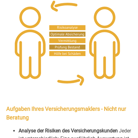
Aufgaben Ihres Versicherungsmaklers - Nicht nur
Beratung
Analyse der Risiken des Versicherungskunden
Jeder