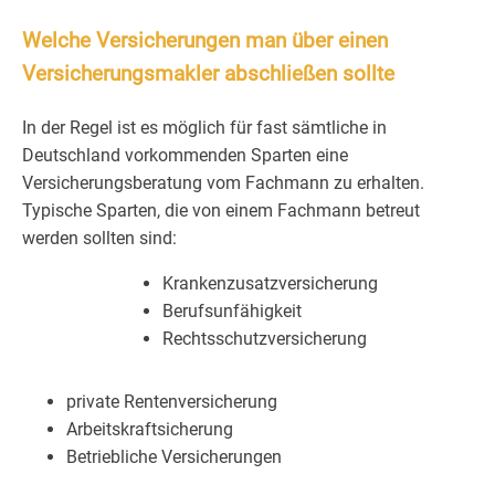
Welche Versicherungen man über einen
Versicherungsmakler abschließen sollte
In der Regel ist es möglich für fast sämtliche in
Deutschland vorkommenden Sparten eine
Versicherungsberatung vom Fachmann zu erhalten.
Typische Sparten, die von einem Fachmann betreut
werden sollten sind:
Krankenzusatzversicherung
Berufsunfähigkeit
Rechtsschutzversicherung
private Rentenversicherung
Arbeitskraftsicherung
Betriebliche Versicherungen