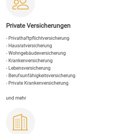
Private Versicherungen
- Privathaftpflichtversicherung
- Hausratversicherung
- Wohngebäudeversicherung
- Krankenversicherung
- Lebensversicherung
- Berufsunfähigkeitsversicherung
- Private Krankenversicherung
und mehr