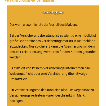
Versicherungsmakler Dahlhausen
Unabhängigkeit
Der wohl wesentlichste der Vorteil des Maklers:
Bei der Versicherungsberatung ist es wichtig eine möglichst
große Bandbreite des Versicherungsmarkts in Deutschland
abzudecken. Nur solcherart kann die Absicherung mit dem
besten Preis-/Leistungsverhältnis für den Kunden gefunden
werden.
Es existiert von keinem Versicherungsunternehmen eine
Weisungspflicht oder eine Vereinbarung über etwaige
Umsatzziele.
Ein Versicherungsmakler kann sich also - im Gegensatz zu
Versicherungsvertretern - uneingeschränkt im Markt
bewegen.