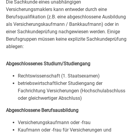
Die Sachkunde eines unabhängigen
Versicherungsmaklers kann entweder durch eine
Berufsqualifikation (z.B. eine abgeschlossene Ausbildung
als Versicherungskaufmann / Bankkaufmann) oder in
einer Sachkundeprüfung nachgewiesen werden. Einige
Berufsgruppen müssen keine explizite Sachkundeprüfung
ablegen:
Abgeschlossenes Studium/Studiengang
Rechtswissenschaft (1. Staatsexamen)
betriebswirtschaftlicher Studiengang der
Fachrichtung Versicherungen (Hochschulabschluss
oder gleichwertiger Abschluss)
Abgeschlossene Berufsausbildung
Versicherungskaufmann oder -frau
Kaufmann oder -frau für Versicherungen und