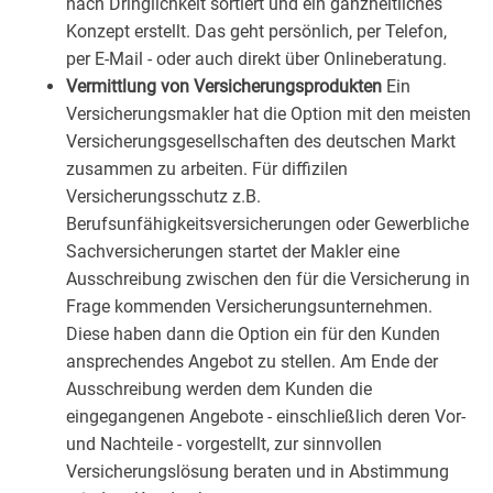
nach Dringlichkeit sortiert und ein ganzheitliches
Konzept erstellt. Das geht persönlich, per Telefon,
per E-Mail - oder auch direkt über Onlineberatung.
Vermittlung von Versicherungsprodukten
Ein
Versicherungsmakler hat die Option mit den meisten
Versicherungsgesellschaften des deutschen Markt
zusammen zu arbeiten. Für diffizilen
Versicherungsschutz z.B.
Berufsunfähigkeitsversicherungen oder Gewerbliche
Sachversicherungen startet der Makler eine
Ausschreibung zwischen den für die Versicherung in
Frage kommenden Versicherungsunternehmen.
Diese haben dann die Option ein für den Kunden
ansprechendes Angebot zu stellen. Am Ende der
Ausschreibung werden dem Kunden die
eingegangenen Angebote - einschließlich deren Vor-
und Nachteile - vorgestellt, zur sinnvollen
Versicherungslösung beraten und in Abstimmung