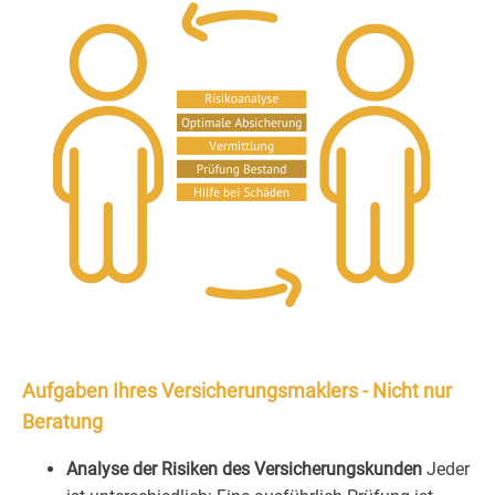
Aufgaben Ihres Versicherungsmaklers - Nicht nur
Beratung
Analyse der Risiken des Versicherungskunden
Jeder