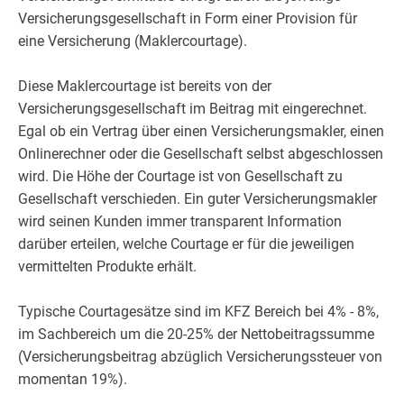
Versicherungsgesellschaft in Form einer Provision für
eine Versicherung (Maklercourtage).
Diese Maklercourtage ist bereits von der
Versicherungsgesellschaft im Beitrag mit eingerechnet.
Egal ob ein Vertrag über einen Versicherungsmakler, einen
Onlinerechner oder die Gesellschaft selbst abgeschlossen
wird. Die Höhe der Courtage ist von Gesellschaft zu
Gesellschaft verschieden. Ein guter Versicherungsmakler
wird seinen Kunden immer transparent Information
darüber erteilen, welche Courtage er für die jeweiligen
vermittelten Produkte erhält.
Typische Courtagesätze sind im KFZ Bereich bei 4% - 8%,
im Sachbereich um die 20-25% der Nettobeitragssumme
(Versicherungsbeitrag abzüglich Versicherungssteuer von
momentan 19%).