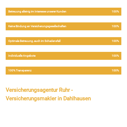
Betreuung alleinig im Interesse unserer Kunden
100%
Keine Bindung an Versicherungsgesellschaften
100%
Optimale Betreuung, auch im Schadensfall
100%
Individuelle Angebote
100%
100% Transparenz
100%
Versicherungsagentur Ruhr -
Versicherungsmakler in Dahlhausen