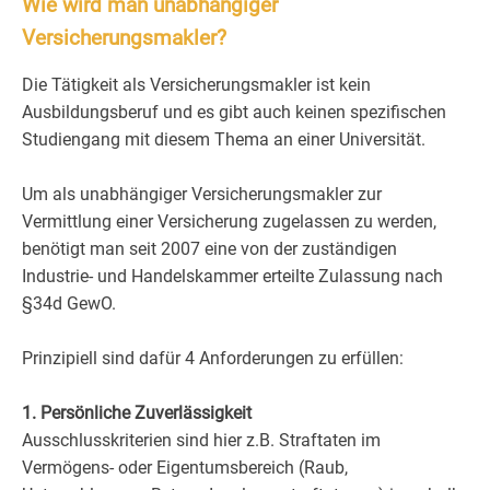
Wie wird man unabhängiger
Versicherungsmakler?
Die Tätigkeit als Versicherungsmakler ist kein
Ausbildungsberuf und es gibt auch keinen spezifischen
Studiengang mit diesem Thema an einer Universität.
Um als unabhängiger Versicherungsmakler zur
Vermittlung einer Versicherung zugelassen zu werden,
benötigt man seit 2007 eine von der zuständigen
Industrie- und Handelskammer erteilte Zulassung nach
§34d GewO.
Prinzipiell sind dafür 4 Anforderungen zu erfüllen:
1. Persönliche Zuverlässigkeit
Ausschlusskriterien sind hier z.B. Straftaten im
Vermögens- oder Eigentumsbereich (Raub,