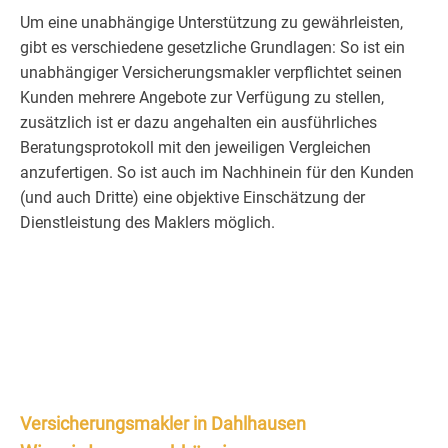
Um eine unabhängige Unterstützung zu gewährleisten,
gibt es verschiedene gesetzliche Grundlagen: So ist ein
unabhängiger Versicherungsmakler verpflichtet seinen
Kunden mehrere Angebote zur Verfügung zu stellen,
zusätzlich ist er dazu angehalten ein ausführliches
Beratungsprotokoll mit den jeweiligen Vergleichen
anzufertigen. So ist auch im Nachhinein für den Kunden
(und auch Dritte) eine objektive Einschätzung der
Dienstleistung des Maklers möglich.
Versicherungsmakler in Dahlhausen