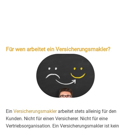
Für wen arbeitet ein Versicherungsmakler?
Ein
Versicherungsmakler
arbeitet stets alleinig für den
Kunden. Nicht für einen Versicherer. Nicht für eine
Vertriebsorganisation. Ein Versicherungsmakler ist kein