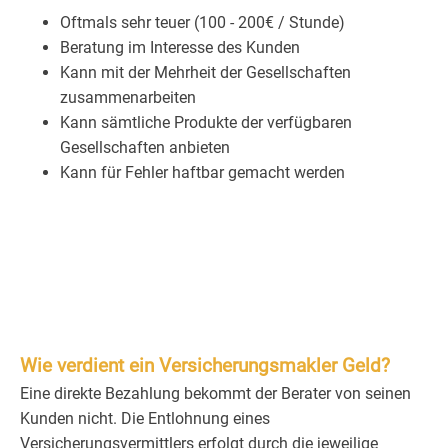
Oftmals sehr teuer (100 - 200€ / Stunde)
Beratung im Interesse des Kunden
Kann mit der Mehrheit der Gesellschaften
zusammenarbeiten
Kann sämtliche Produkte der verfügbaren
Gesellschaften anbieten
Kann für Fehler haftbar gemacht werden
Wie verdient ein Versicherungsmakler Geld?
Eine direkte Bezahlung bekommt der Berater von seinen
Kunden nicht. Die Entlohnung eines
Versicherungsvermittlers erfolgt durch die jeweilige