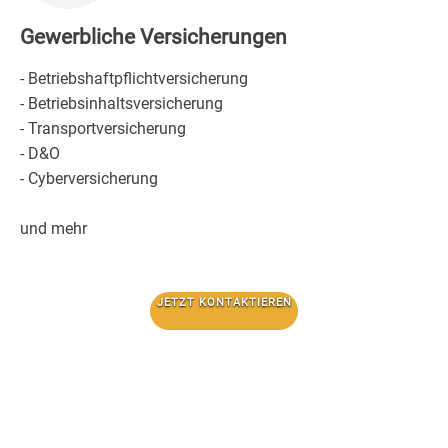
Gewerbliche Versicherungen
- Betriebshaftpflichtversicherung
- Betriebsinhaltsversicherung
- Transportversicherung
- D&O
- Cyberversicherung
und mehr
JETZT KONTAKTIEREN