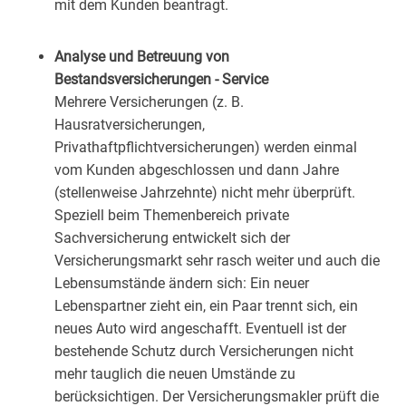
mit dem Kunden beantragt.
Analyse und Betreuung von
Bestandsversicherungen - Service
Mehrere Versicherungen (z. B.
Hausratversicherungen,
Privathaftpflichtversicherungen) werden einmal
vom Kunden abgeschlossen und dann Jahre
(stellenweise Jahrzehnte) nicht mehr überprüft.
Speziell beim Themenbereich private
Sachversicherung entwickelt sich der
Versicherungsmarkt sehr rasch weiter und auch die
Lebensumstände ändern sich: Ein neuer
Lebenspartner zieht ein, ein Paar trennt sich, ein
neues Auto wird angeschafft. Eventuell ist der
bestehende Schutz durch Versicherungen nicht
mehr tauglich die neuen Umstände zu
berücksichtigen. Der Versicherungsmakler prüft die