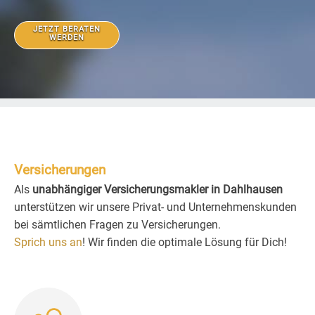
JETZT BERATEN
WERDEN
Versicherungen
Als
unabhängiger Versicherungsmakler in Dahlhausen
unterstützen wir unsere Privat- und Unternehmenskunden
bei sämtlichen Fragen zu Versicherungen.
Sprich uns an
! Wir finden die optimale Lösung für Dich!