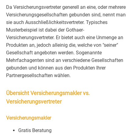
Da Versicherungsvertreter generell an eine, oder mehrere
Versicherungsgesellschaften gebunden sind, nennt man
sie auch Ausschließlichkeitsvertreter. Typisches
Musterbeispiel ist dabei der Gothaer-
Versicherungsvertreter. Er bietet auch eine Unmenge an
Produkten an, jedoch alleinig die, welche von "seiner"
Gesellschaft angeboten werden. Sogenannte
Mehrfachagenten sind an verschiedene Gesellschaften
gebunden und können aus den Produkten Ihrer
Partnergesellschaften wählen.
Übersicht Versicherungsmakler vs.
Versicherungsvertreter
Versicherungsmakler
Gratis Beratung