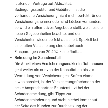
laufenden Verträge auf Aktualität,
Bedingungsstruktur und Gebühren. Ist die
vorhandene Versicherung nicht mehr perfekt für den
Versicherungsnehmer oder sind Lücken vorhanden,
so wird ein alternatives Angebot erstellt, welches die
neuen Gegebenheiten beachtet und den
Versicherten wieder perfekt absichert. Speziell bei
einer alten Versicherung sind dabei auch
Einsparungen von 20-40% keine Rarität.
Betreuung im Schadensfall
Die Arbeit eines
Versicherungsmakler in Dahlhausen
geht weiter als nur von der Konsultation bis zur
Vermittlung von Versicherungen: Sofern einmal
etwas passiert, ist der Versicherungsfachmann der
beste Ansprechpartner. Er unterstützt bei der
Schadensmeldung, gibt Tipps zur
Schadensminderung und steht hierbei immer auf
der Seite des Kunden zur Durchsetzung der