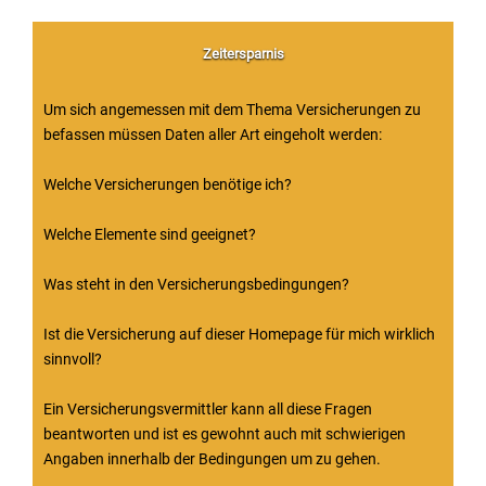
Zeitersparnis
Um sich angemessen mit dem Thema Versicherungen zu
befassen müssen Daten aller Art eingeholt werden:
Welche Versicherungen benötige ich?
Welche Elemente sind geeignet?
Was steht in den Versicherungsbedingungen?
Ist die Versicherung auf dieser Homepage für mich wirklich
sinnvoll?
Ein Versicherungsvermittler kann all diese Fragen
beantworten und ist es gewohnt auch mit schwierigen
Angaben innerhalb der Bedingungen um zu gehen.