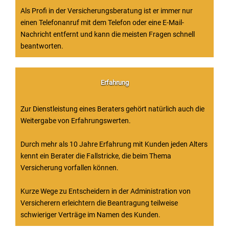
Als Profi in der Versicherungsberatung ist er immer nur
einen Telefonanruf mit dem Telefon oder eine E-Mail-
Nachricht entfernt und kann die meisten Fragen schnell
beantworten.
Erfahrung
Zur Dienstleistung eines Beraters gehört natürlich auch die
Weitergabe von Erfahrungswerten.
Durch mehr als 10 Jahre Erfahrung mit Kunden jeden Alters
kennt ein Berater die Fallstricke, die beim Thema
Versicherung vorfallen können.
Kurze Wege zu Entscheidern in der Administration von
Versicherern erleichtern die Beantragung teilweise
schwieriger Verträge im Namen des Kunden.