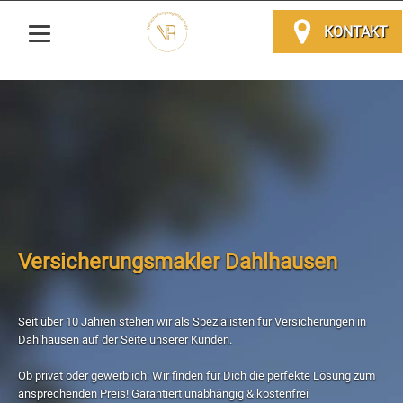
KONTAKT
Versicherungsmakler Dahlhausen
Seit über 10 Jahren stehen wir als Spezialisten für Versicherungen in
Dahlhausen auf der Seite unserer Kunden.
Ob privat oder gewerblich: Wir finden für Dich die perfekte Lösung zum
ansprechenden Preis! Garantiert unabhängig & kostenfrei