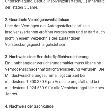
Unterschlagung, Betrug, Insolvenzstraftaten, ...) innerhalb
der letzten 5 Jahre.
2. Geordnete Vermögensverhältnisse
Über das Vermögen des Antragsstellers darf kein
Insolvenzverfahren eröffnet worden sein und er darf auch
nicht in einem Verzeichnis des zuständigen
Vollstreckungsgerichts gelistet sein.
3. Nachweis einer Berufshaftpflichtversicherung
Ein unabhängiger Versicherungsmakler muss über eine
Vermögensschadenhaftpflichtversicherung verfügen. Die
Mindestversicherungssumme liegt zur Zeit bei
mindestens 1.300.380 € pro Versicherungsfall und bei
mindestens 1.924.560 € für alle Versicherungsfälle eines
Jahres.
4. Nachweis der Sachkunde