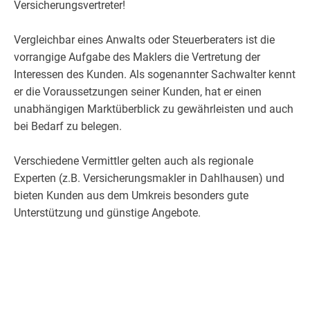
Versicherungsvertreter!
Vergleichbar eines Anwalts oder Steuerberaters ist die
vorrangige Aufgabe des Maklers die Vertretung der
Interessen des Kunden. Als sogenannter Sachwalter kennt
er die Voraussetzungen seiner Kunden, hat er einen
unabhängigen Marktüberblick zu gewährleisten und auch
bei Bedarf zu belegen.
Verschiedene Vermittler gelten auch als regionale
Experten (z.B. Versicherungsmakler in Dahlhausen) und
bieten Kunden aus dem Umkreis besonders gute
Unterstützung und günstige Angebote.