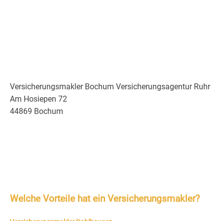
Versicherungsmakler Bochum Versicherungsagentur Ruhr
Am Hosiepen 72
44869 Bochum
Welche Vorteile hat ein Versicherungsmakler?