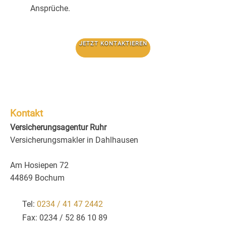
Ansprüche.
JETZT KONTAKTIEREN
Kontakt
Versicherungsagentur Ruhr
Versicherungsmakler in Dahlhausen
Am Hosiepen 72
44869 Bochum
Tel:
0234 / 41 47 2442
Fax: 0234 / 52 86 10 89