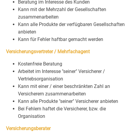
Beratung im Interesse des Kunden
Kann mit der Mehrzahl der Gesellschaften
zusammenarbeiten
Kann alle Produkte der verfügbaren Gesellschaften
anbieten
Kann für Fehler haftbar gemacht werden
Versicherungsvertreter / Mehrfachagent
Kostenfreie Beratung
Arbeitet im Interesse "seiner" Versicherer /
Vertriebsorganisation
Kann mit einer / einer beschränkten Zahl an
Versicherern zusammenarbeiten
Kann alle Produkte "seiner" Versicherer anbieten
Bei Fehlern haftet die Versicherer, bzw. die
Organisation
Versicherungsberater