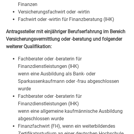
Finanzen
Versicherungsfachwirt oder -wirtin
Fachwirt oder -wirtin für Finanzberatung (IHK)
Antragssteller mit einjähriger Berufserfahrung im Bereich
Versicherungsvermittlung oder -beratung und folgender
weiterer Qualifikation:
Fachberater oder -beraterin für
Finanzdienstleistungen (IHK)
wenn eine Ausbildung als Bank- oder
Sparkassenkaufmann oder -frau abgeschlossen
wurde
Fachberater oder -beraterin für
Finanzdienstleistungen (IHK)
wenn eine allgemeine kaufmännische Ausbildung
abgeschlossen wurde
Finanzfachwirt (FH), wenn ein weiterbildendes
Zertifikatsstudium an einer deutschen Hochschule