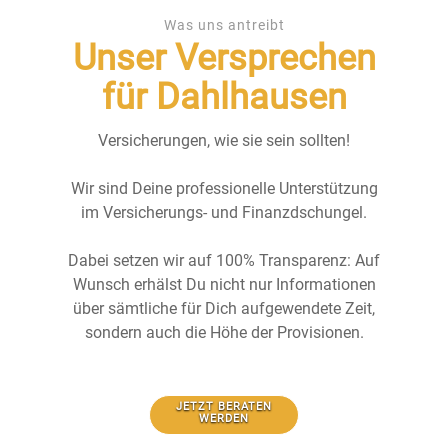
Was uns antreibt
Unser Versprechen
für Dahlhausen
Versicherungen, wie sie sein sollten!
Wir sind Deine professionelle Unterstützung
im Versicherungs- und Finanzdschungel.
Dabei setzen wir auf 100% Transparenz: Auf
Wunsch erhälst Du nicht nur Informationen
über sämtliche für Dich aufgewendete Zeit,
sondern auch die Höhe der Provisionen.
JETZT BERATEN
WERDEN