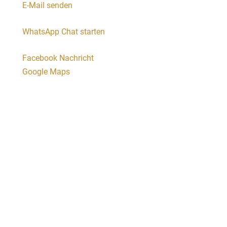
E-Mail senden
WhatsApp Chat starten
Facebook Nachricht
Google Maps