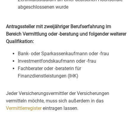
abgeschlossenen wurde
Antragssteller mit zweijähriger Berufserfahrung im
Bereich Vermittlung oder -beratung und folgender weiterer
Qualifikation:
Bank- oder Sparkassenkaufmann oder -frau
Investmentfondskaufmann oder -frau
Fachberater oder -beraterin für
Finanzdienstleistungen (IHK)
Jeder Versicherungsvermittler der Versicherungen
vermitteln möchte, muss sich außerdem in das
Vermittlerregister
eintragen lassen.