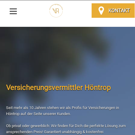
KONTAKT
Versicherungsvermittler Höntrop
Seit mehr als 10 Jahren stehen wir als Profis für Versicherungen in
Höntrop auf der Seite unserer Kunden.
Ob privat oder gewerblich: Wir finden für Dich die perfekte Lösung zum
ansprechenden Preis! Garantiert unabhängig & kostenfrei