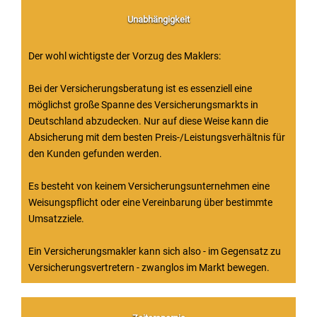
Unabhängigkeit
Der wohl wichtigste der Vorzug des Maklers:
Bei der Versicherungsberatung ist es essenziell eine
möglichst große Spanne des Versicherungsmarkts in
Deutschland abzudecken. Nur auf diese Weise kann die
Absicherung mit dem besten Preis-/Leistungsverhältnis für
den Kunden gefunden werden.
Es besteht von keinem Versicherungsunternehmen eine
Weisungspflicht oder eine Vereinbarung über bestimmte
Umsatzziele.
Ein Versicherungsmakler kann sich also - im Gegensatz zu
Versicherungsvertretern - zwanglos im Markt bewegen.