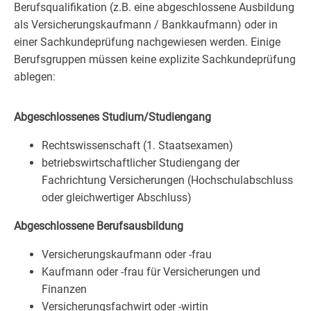
Berufsqualifikation (z.B. eine abgeschlossene Ausbildung
als Versicherungskaufmann / Bankkaufmann) oder in
einer Sachkundeprüfung nachgewiesen werden. Einige
Berufsgruppen müssen keine explizite Sachkundeprüfung
ablegen:
Abgeschlossenes Studium/Studiengang
Rechtswissenschaft (1. Staatsexamen)
betriebswirtschaftlicher Studiengang der
Fachrichtung Versicherungen (Hochschulabschluss
oder gleichwertiger Abschluss)
Abgeschlossene Berufsausbildung
Versicherungskaufmann oder -frau
Kaufmann oder -frau für Versicherungen und
Finanzen
Versicherungsfachwirt oder -wirtin