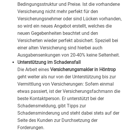
Bedingungsstruktur und Preise. Ist die vorhandene
Versicherung nicht mehr perfekt für den
Versicherungsnehmer oder sind Lücken vorhanden,
so wird ein neues Angebot erstellt, welches die
neuen Gegebenheiten beachtet und den
Versicherten wieder perfekt absichert. Speziell bei
einer alten Versicherung sind hierbei auch
Ausgabensenkungen von 20-40% keine Seltenheit.
Unterstützung im Schadensfall
Die Arbeit eines
Versicherungsmakler in Höntrop
geht weiter als nur von der Unterstützung bis zur
Vermittlung von Versicherungen: Sofern einmal
etwas passiert, ist der Versicherungsfachmann die
beste Kontaktperson. Er unterstützt bei der
Schadensmeldung, gibt Tipps zur
Schadensminderung und steht dabei stets auf der
Seite des Kunden zur Durchsetzung der
Forderungen.