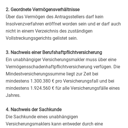
2. Geordnete Vermögensverhältnisse
Über das Vermögen des Antragsstellers darf kein
Insolvenzverfahren eröffnet worden sein und er darf auch
nicht in einem Verzeichnis des zuständigen
Vollstreckungsgerichts gelistet sein.
3. Nachweis einer Berufshaftpflichtversicherung
Ein unabhängiger Versicherungsmakler muss über eine
Vermögensschadenhaftpflichtversicherung verfügen. Die
Mindestversicherungssumme liegt zur Zeit bei
mindestens 1.300.380 € pro Versicherungsfall und bei
mindestens 1.924.560 € für alle Versicherungsfälle eines
Jahres.
4. Nachweis der Sachkunde
Die Sachkunde eines unabhängigen
Versicherungsmaklers kann entweder durch eine