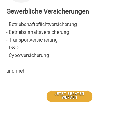
Gewerbliche Versicherungen
- Betriebshaftpflichtversicherung
- Betriebsinhaltsversicherung
- Transportversicherung
- D&O
- Cyberversicherung
und mehr
JETZT BERATEN
WERDEN