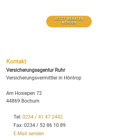
JETZT BERATEN
WERDEN
Kontakt
Versicherungsagentur Ruhr
Versicherungsvermittler in Höntrop
Am Hosiepen 72
44869 Bochum
Tel:
0234 / 41 47 2442
Fax: 0234 / 52 86 10 89
E-Mail senden