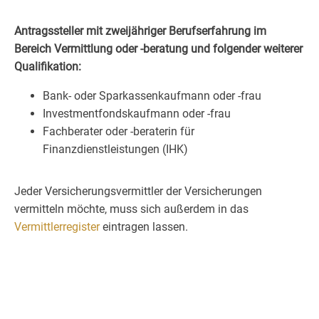
Antragssteller mit zweijähriger Berufserfahrung im
Bereich Vermittlung oder -beratung und folgender weiterer
Qualifikation:
Bank- oder Sparkassenkaufmann oder -frau
Investmentfondskaufmann oder -frau
Fachberater oder -beraterin für
Finanzdienstleistungen (IHK)
Jeder Versicherungsvermittler der Versicherungen
vermitteln möchte, muss sich außerdem in das
Vermittlerregister
eintragen lassen.