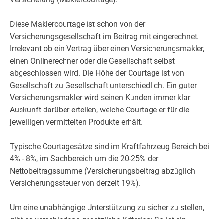
Diese Maklercourtage ist schon von der
Versicherungsgesellschaft im Beitrag mit eingerechnet.
Irrelevant ob ein Vertrag über einen Versicherungsmakler,
einen Onlinerechner oder die Gesellschaft selbst
abgeschlossen wird. Die Höhe der Courtage ist von
Gesellschaft zu Gesellschaft unterschiedlich. Ein guter
Versicherungsmakler wird seinen Kunden immer klar
Auskunft darüber erteilen, welche Courtage er für die
jeweiligen vermittelten Produkte erhält.
Typische Courtagesätze sind im Kraftfahrzeug Bereich bei
4% - 8%, im Sachbereich um die 20-25% der
Nettobeitragssumme (Versicherungsbeitrag abzüglich
Versicherungssteuer von derzeit 19%).
Um eine unabhängige Unterstützung zu sicher zu stellen,