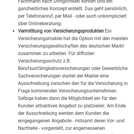
Fachmann nach Dringlichkeit sortiert und ein
ganzheitliches Konzept erstellt. Das geht persönlich,
per Telefonanruf, per Mail - oder auch unkompliziert
über Onlineberatung.
Vermittlung von Versicherungsprodukten
Ein
Versicherungsmakler hat die Option mit den meisten
Versicherungsgesellschaften des deutschen Markt
zusammen zu arbeiten. Für diffizilen
Versicherungsschutz z.B.
Berufsunfähigkeitsversicherungen oder Gewerbliche
Sachversicherungen startet der Makler eine
Ausschreibung zwischen den für die Versicherung in
Frage kommenden Versicherungsunternehmen.
Selbige haben dann die Möglichkeit ein für den
Kunden attraktives Angebot zu platzieren. Am Ende
der Ausschreibung werden dem Kunden die
eingegangenen Angebote - mitsamt deren Vor- und
Nachteile - vorgestellt, zur angemessenen