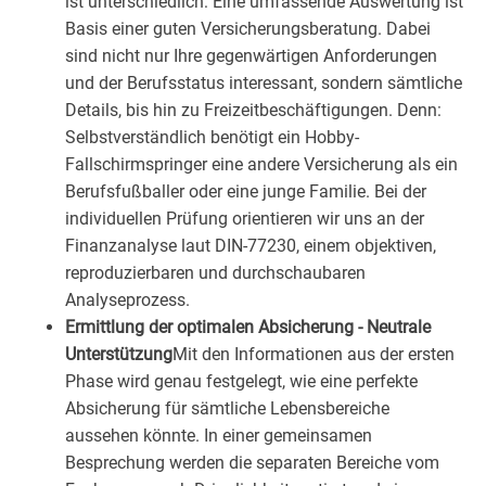
ist unterschiedlich: Eine umfassende Auswertung ist
Basis einer guten Versicherungsberatung. Dabei
sind nicht nur Ihre gegenwärtigen Anforderungen
und der Berufsstatus interessant, sondern sämtliche
Details, bis hin zu Freizeitbeschäftigungen. Denn:
Selbstverständlich benötigt ein Hobby-
Fallschirmspringer eine andere Versicherung als ein
Berufsfußballer oder eine junge Familie. Bei der
individuellen Prüfung orientieren wir uns an der
Finanzanalyse laut DIN-77230, einem objektiven,
reproduzierbaren und durchschaubaren
Analyseprozess.
Ermittlung der optimalen Absicherung - Neutrale
Unterstützung
Mit den Informationen aus der ersten
Phase wird genau festgelegt, wie eine perfekte
Absicherung für sämtliche Lebensbereiche
aussehen könnte. In einer gemeinsamen
Besprechung werden die separaten Bereiche vom