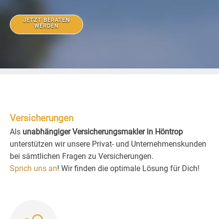
JETZT BERATEN
WERDEN
Versicherungen
Als
unabhängiger Versicherungsmakler in Höntrop
unterstützen wir unsere Privat- und Unternehmenskunden
bei sämtlichen Fragen zu Versicherungen.
Sprich uns an
! Wir finden die optimale Lösung für Dich!