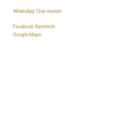
WhatsApp Chat starten
Facebook Nachricht
Google Maps