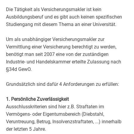
Die Tätigkeit als Versicherungsmakler ist kein
Ausbildungsberuf und es gibt auch keinen spezifischen
Studiengang mit diesem Thema an einer Universität.
Um als unabhängiger Versicherungsmakler zur
Vermittlung einer Versicherung berechtigt zu werden,
benötigt man seit 2007 eine von der zuständigen
Industrie- und Handelskammer erteilte Zulassung nach
§34d GewO.
Grundsätzlich sind dafür 4 Anforderungen zu erfüllen:
1. Persönliche Zuverlässigkeit
Ausschlusskriterien sind hier z.B. Straftaten im
Vermögens- oder Eigentumsbereich (Diebstahl,
Veruntreuung, Betrug, Insolvenzstraftaten, ...) innerhalb
der letzten 5 Jahre.