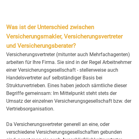
Was ist der Unterschied zwischen
Versicherungsmakler, Versicherungsvertreter
und Versicherungsberater?
Versicherungsvertreter (mitunter auch Mehrfachagenten)
arbeiten für Ihre Firma. Sie sind in der Regel Arbeitnehmer
einer Versicherungsgesellschaft - stellenweise auch
Handelsvertreter auf selbständiger Basis bei
Strukturvertrieben. Eines haben jedoch sämtliche dieser
Begriffe gemeinsam: Im Mittelpunkt steht stets der
Umsatz der einzelnen Versicherungsgesellschaft bzw. der
Vertriebsorganisation.
Da Versicherungsvertreter generell an eine, oder
verschiedene Versicherungsgesellschaften gebunden