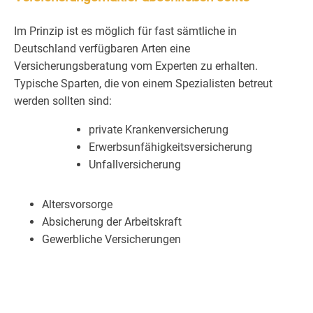
Im Prinzip ist es möglich für fast sämtliche in
Deutschland verfügbaren Arten eine
Versicherungsberatung vom Experten zu erhalten.
Typische Sparten, die von einem Spezialisten betreut
werden sollten sind:
private Krankenversicherung
Erwerbsunfähigkeitsversicherung
Unfallversicherung
Altersvorsorge
Absicherung der Arbeitskraft
Gewerbliche Versicherungen