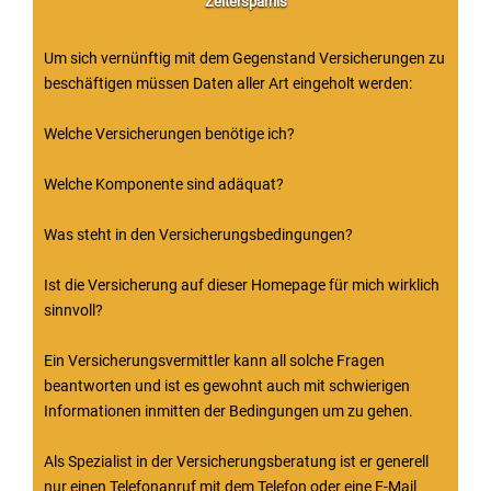
Zeitersparnis
Um sich vernünftig mit dem Gegenstand Versicherungen zu
beschäftigen müssen Daten aller Art eingeholt werden:
Welche Versicherungen benötige ich?
Welche Komponente sind adäquat?
Was steht in den Versicherungsbedingungen?
Ist die Versicherung auf dieser Homepage für mich wirklich
sinnvoll?
Ein Versicherungsvermittler kann all solche Fragen
beantworten und ist es gewohnt auch mit schwierigen
Informationen inmitten der Bedingungen um zu gehen.
Als Spezialist in der Versicherungsberatung ist er generell
nur einen Telefonanruf mit dem Telefon oder eine E-Mail