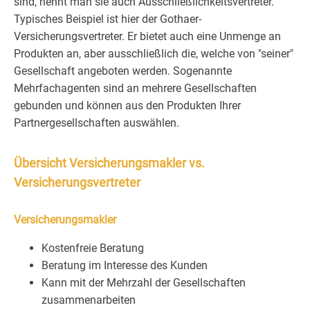
sind, nennt man sie auch Ausschließlichkeitsvertreter.
Typisches Beispiel ist hier der Gothaer-
Versicherungsvertreter. Er bietet auch eine Unmenge an
Produkten an, aber ausschließlich die, welche von "seiner"
Gesellschaft angeboten werden. Sogenannte
Mehrfachagenten sind an mehrere Gesellschaften
gebunden und können aus den Produkten Ihrer
Partnergesellschaften auswählen.
Übersicht Versicherungsmakler vs.
Versicherungsvertreter
Versicherungsmakler
Kostenfreie Beratung
Beratung im Interesse des Kunden
Kann mit der Mehrzahl der Gesellschaften
zusammenarbeiten