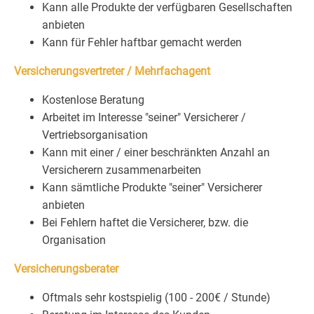
Kann alle Produkte der verfügbaren Gesellschaften
anbieten
Kann für Fehler haftbar gemacht werden
Versicherungsvertreter / Mehrfachagent
Kostenlose Beratung
Arbeitet im Interesse "seiner" Versicherer /
Vertriebsorganisation
Kann mit einer / einer beschränkten Anzahl an
Versicherern zusammenarbeiten
Kann sämtliche Produkte "seiner" Versicherer
anbieten
Bei Fehlern haftet die Versicherer, bzw. die
Organisation
Versicherungsberater
Oftmals sehr kostspielig (100 - 200€ / Stunde)