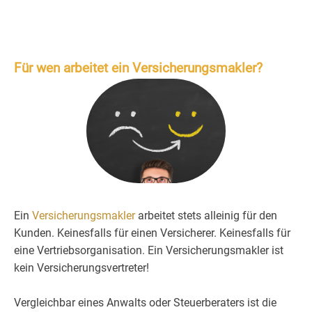
Für wen arbeitet ein Versicherungsmakler?
Ein
Versicherungsmakler
arbeitet stets alleinig für den
Kunden. Keinesfalls für einen Versicherer. Keinesfalls für
eine Vertriebsorganisation. Ein Versicherungsmakler ist
kein Versicherungsvertreter!
Vergleichbar eines Anwalts oder Steuerberaters ist die