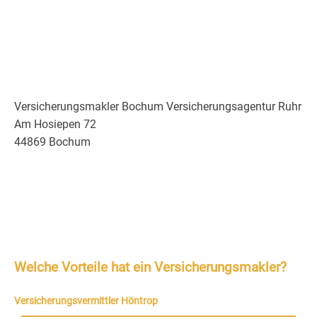
Versicherungsmakler Bochum Versicherungsagentur Ruhr
Am Hosiepen 72
44869 Bochum
Welche Vorteile hat ein Versicherungsmakler?
Versicherungsvermittler Höntrop