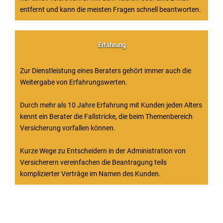
entfernt und kann die meisten Fragen schnell beantworten.
Erfahrung
Zur Dienstleistung eines Beraters gehört immer auch die
Weitergabe von Erfahrungswerten.
Durch mehr als 10 Jahre Erfahrung mit Kunden jeden Alters
kennt ein Berater die Fallstricke, die beim Themenbereich
Versicherung vorfallen können.
Kurze Wege zu Entscheidern in der Administration von
Versicherern vereinfachen die Beantragung teils
komplizierter Verträge im Namen des Kunden.