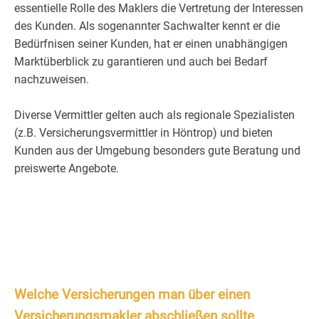
essentielle Rolle des Maklers die Vertretung der Interessen
des Kunden. Als sogenannter Sachwalter kennt er die
Bedürfnisen seiner Kunden, hat er einen unabhängigen
Marktüberblick zu garantieren und auch bei Bedarf
nachzuweisen.
Diverse Vermittler gelten auch als regionale Spezialisten
(z.B. Versicherungsvermittler in Höntrop) und bieten
Kunden aus der Umgebung besonders gute Beratung und
preiswerte Angebote.
Welche Versicherungen man über einen
Versicherungsmakler abschließen sollte