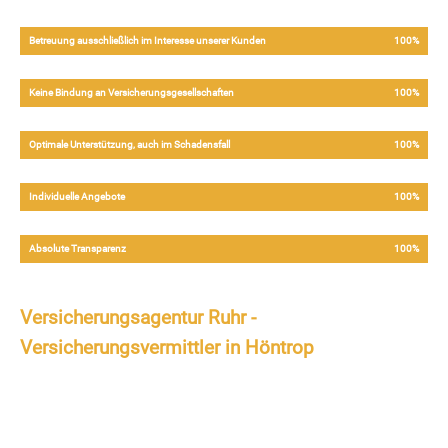
Betreuung ausschließlich im Interesse unserer Kunden
100%
Keine Bindung an Versicherungsgesellschaften
100%
Optimale Unterstützung, auch im Schadensfall
100%
Individuelle Angebote
100%
Absolute Transparenz
100%
Versicherungsagentur Ruhr -
Versicherungsvermittler in Höntrop