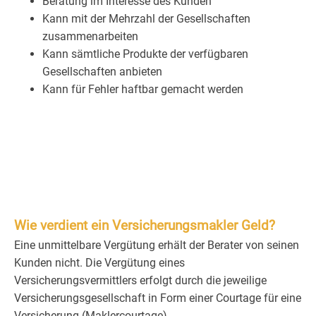
Beratung im Interesse des Kunden
Kann mit der Mehrzahl der Gesellschaften
zusammenarbeiten
Kann sämtliche Produkte der verfügbaren
Gesellschaften anbieten
Kann für Fehler haftbar gemacht werden
Wie verdient ein Versicherungsmakler Geld?
Eine unmittelbare Vergütung erhält der Berater von seinen
Kunden nicht. Die Vergütung eines
Versicherungsvermittlers erfolgt durch die jeweilige
Versicherungsgesellschaft in Form einer Courtage für eine
Versicherung (Maklercourtage).