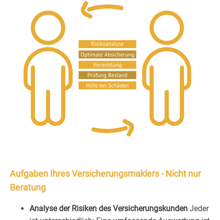
Aufgaben Ihres Versicherungsmaklers - Nicht nur
Beratung
Analyse der Risiken des Versicherungskunden
Jeder