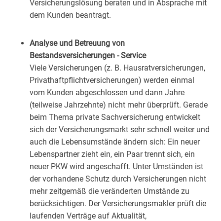
Versicherungslösung beraten und in Absprache mit
dem Kunden beantragt.
Analyse und Betreuung von
Bestandsversicherungen - Service
Viele Versicherungen (z. B. Hausratversicherungen,
Privathaftpflichtversicherungen) werden einmal
vom Kunden abgeschlossen und dann Jahre
(teilweise Jahrzehnte) nicht mehr überprüft. Gerade
beim Thema private Sachversicherung entwickelt
sich der Versicherungsmarkt sehr schnell weiter und
auch die Lebensumstände ändern sich: Ein neuer
Lebenspartner zieht ein, ein Paar trennt sich, ein
neuer PKW wird angeschafft. Unter Umständen ist
der vorhandene Schutz durch Versicherungen nicht
mehr zeitgemäß die veränderten Umstände zu
berücksichtigen. Der Versicherungsmakler prüft die
laufenden Verträge auf Aktualität,