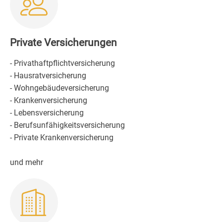
Private Versicherungen
- Privathaftpflichtversicherung
- Hausratversicherung
- Wohngebäudeversicherung
- Krankenversicherung
- Lebensversicherung
- Berufsunfähigkeitsversicherung
- Private Krankenversicherung
und mehr