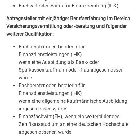
Fachwirt oder -wirtin für Finanzberatung (IHK)
Antragssteller mit einjähriger Berufserfahrung im Bereich
Versicherungsvermittlung oder -beratung und folgender
weiterer Qualifikation:
Fachberater oder -beraterin für
Finanzdienstleistungen (IHK)
wenn eine Ausbildung als Bank- oder
Sparkassenkaufmann oder -frau abgeschlossen
wurde
Fachberater oder -beraterin für
Finanzdienstleistungen (IHK)
wenn eine allgemeine kaufmännische Ausbildung
abgeschlossen wurde
Finanzfachwirt (FH), wenn ein weiterbildendes
Zertifikatsstudium an einer deutschen Hochschule
abgeschlossenen wurde