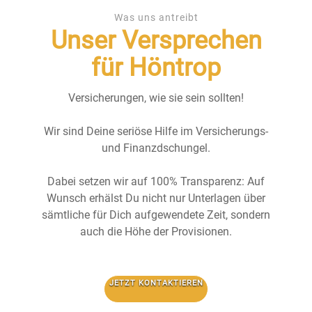
Was uns antreibt
Unser Versprechen
für Höntrop
Versicherungen, wie sie sein sollten!
Wir sind Deine seriöse Hilfe im Versicherungs-
und Finanzdschungel.
Dabei setzen wir auf 100% Transparenz: Auf
Wunsch erhälst Du nicht nur Unterlagen über
sämtliche für Dich aufgewendete Zeit, sondern
auch die Höhe der Provisionen.
JETZT KONTAKTIEREN