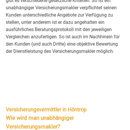
gibt es verschiedene gesetzliche Kriterien: So ist ein
unabhängiger Versicherungsmakler verpflichtet seinen
Kunden unterschiedliche Angebote zur Verfügung zu
stellen, unter anderem ist er dazu angehalten ein
ausführliches Beratungsprotokoll mit den jeweiligen
Vergleichen anzufertigen. So ist auch im Nachhinein für
den Kunden (und auch Dritte) eine objektive Bewertung
der Dienstleistung des Versicherungsmakler möglich.
Versicherungsvermittler in Höntrop
Wie wird man unabhängiger
Versicherungsmakler?