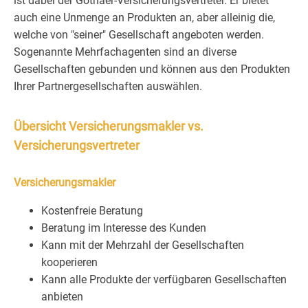
ist dabei der Gothaer-Versicherungsvertreter. Er bietet
auch eine Unmenge an Produkten an, aber alleinig die,
welche von "seiner" Gesellschaft angeboten werden.
Sogenannte Mehrfachagenten sind an diverse
Gesellschaften gebunden und können aus den Produkten
Ihrer Partnergesellschaften auswählen.
Übersicht Versicherungsmakler vs.
Versicherungsvertreter
Versicherungsmakler
Kostenfreie Beratung
Beratung im Interesse des Kunden
Kann mit der Mehrzahl der Gesellschaften
kooperieren
Kann alle Produkte der verfügbaren Gesellschaften
anbieten