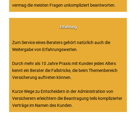
vermag die meisten Fragen unkompliziert beantworten.
Erfahrung
Zum Service eines Beraters gehört natürlich auch die
Weitergabe von Erfahrungswerten.
Durch mehr als 10 Jahre Praxis mit Kunden jeden Alters
kennt ein Berater die Fallstricke, die beim Themenbereich
Versicherung auftreten können.
Kurze Wege zu Entscheidern in der Administration von
Versicherern erleichtern die Beantragung teils komplizierter
Verträge im Namen des Kunden.