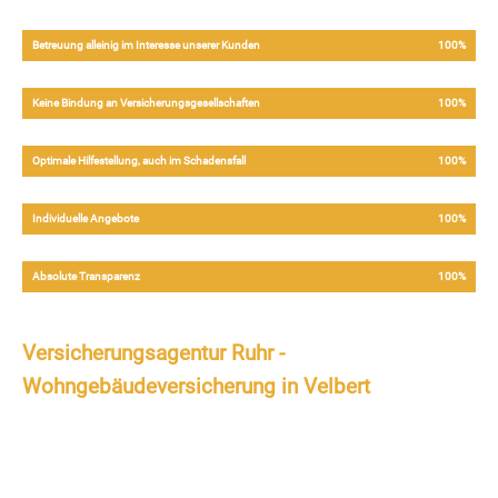
Betreuung alleinig im Interesse unserer Kunden
100%
Keine Bindung an Versicherungsgesellschaften
100%
Optimale Hilfestellung, auch im Schadensfall
100%
Individuelle Angebote
100%
Absolute Transparenz
100%
Versicherungsagentur Ruhr -
Wohngebäudeversicherung in Velbert