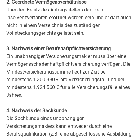
2. Geordnete Vermögensverhältnisse
Über den Besitz des Antragsstellers darf kein
Insolvenzverfahren eröffnet worden sein und er darf auch
nicht in einem Verzeichnis des zuständigen
Vollstreckungsgerichts gelistet sein.
3. Nachweis einer Berufshaftpflichtversicherung
Ein unabhängiger Versicherungsmakler muss über eine
Vermögensschadenhaftpflichtversicherung verfügen. Die
Mindestversicherungssumme liegt zur Zeit bei
mindestens 1.300.380 € pro Versicherungsfall und bei
mindestens 1.924.560 € für alle Versicherungsfälle eines
Jahres.
4. Nachweis der Sachkunde
Die Sachkunde eines unabhängigen
Versicherungsmaklers kann entweder durch eine
Berufsqualifikation (z.B. eine abgeschlossene Ausbildung