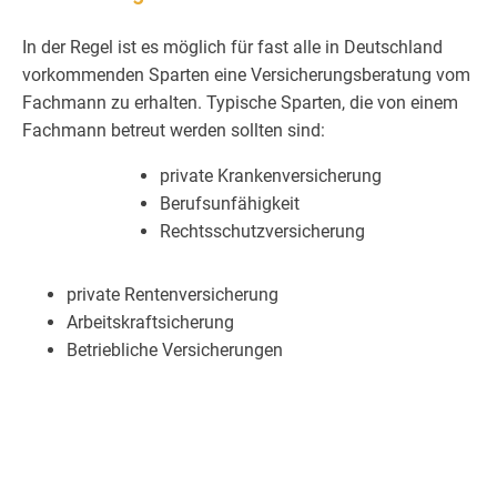
In der Regel ist es möglich für fast alle in Deutschland
vorkommenden Sparten eine Versicherungsberatung vom
Fachmann zu erhalten. Typische Sparten, die von einem
Fachmann betreut werden sollten sind:
private Krankenversicherung
Berufsunfähigkeit
Rechtsschutzversicherung
private Rentenversicherung
Arbeitskraftsicherung
Betriebliche Versicherungen