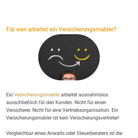
Für wen arbeitet ein Versicherungsmakler?
Ein
Versicherungsmakler
arbeitet ausnahmslos
ausschließlich für den Kunden. Nicht für einen
Versicherer. Nicht für eine Vertriebsorganisation. Ein
Versicherungsmakler ist kein Versicherungsvertreter!
Vergleichbar eines Anwalts oder Steuerberaters ist die