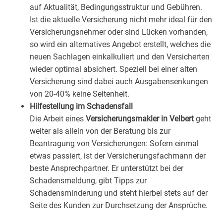
auf Aktualität, Bedingungsstruktur und Gebühren.
Ist die aktuelle Versicherung nicht mehr ideal für den
Versicherungsnehmer oder sind Lücken vorhanden,
so wird ein alternatives Angebot erstellt, welches die
neuen Sachlagen einkalkuliert und den Versicherten
wieder optimal absichert. Speziell bei einer alten
Versicherung sind dabei auch Ausgabensenkungen
von 20-40% keine Seltenheit.
Hilfestellung im Schadensfall
Die Arbeit eines
Versicherungsmakler in Velbert
geht
weiter als allein von der Beratung bis zur
Beantragung von Versicherungen: Sofern einmal
etwas passiert, ist der Versicherungsfachmann der
beste Ansprechpartner. Er unterstützt bei der
Schadensmeldung, gibt Tipps zur
Schadensminderung und steht hierbei stets auf der
Seite des Kunden zur Durchsetzung der Ansprüche.