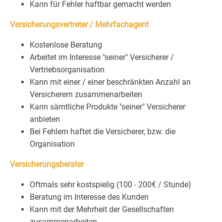
Kann für Fehler haftbar gemacht werden
Versicherungsvertreter / Mehrfachagent
Kostenlose Beratung
Arbeitet im Interesse "seiner" Versicherer /
Vertriebsorganisation
Kann mit einer / einer beschränkten Anzahl an
Versicherern zusammenarbeiten
Kann sämtliche Produkte "seiner" Versicherer
anbieten
Bei Fehlern haftet die Versicherer, bzw. die
Organisation
Versicherungsberater
Oftmals sehr kostspielig (100 - 200€ / Stunde)
Beratung im Interesse des Kunden
Kann mit der Mehrheit der Gesellschaften
zusammenarbeiten