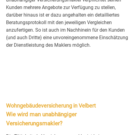
Kunden mehrere Angebote zur Verfügung zu stellen,
darüber hinaus ist er dazu angehalten ein detailliertes
Beratungsprotokoll mit den jeweiligen Vergleichen
anzufertigen. So ist auch im Nachhinein für den Kunden
(und auch Dritte) eine unvoreingenommene Einschätzung
der Dienstleistung des Maklers möglich.
Wohngebäudeversicherung in Velbert
Wie wird man unabhängiger
Versicherungsmakler?