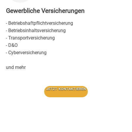
Gewerbliche Versicherungen
- Betriebshaftpflichtversicherung
- Betriebsinhaltsversicherung
- Transportversicherung
- D&O
- Cyberversicherung
und mehr
JETZT KONTAKTIEREN