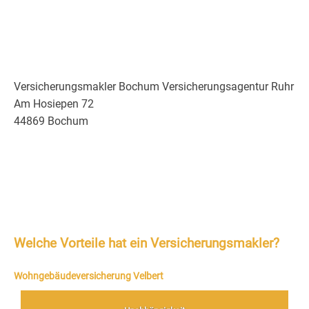
Versicherungsmakler Bochum Versicherungsagentur Ruhr
Am Hosiepen 72
44869 Bochum
Welche Vorteile hat ein Versicherungsmakler?
Wohngebäudeversicherung Velbert