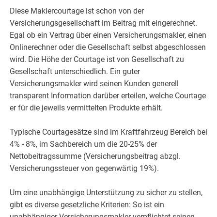
Diese Maklercourtage ist schon von der
Versicherungsgesellschaft im Beitrag mit eingerechnet.
Egal ob ein Vertrag über einen Versicherungsmakler, einen
Onlinerechner oder die Gesellschaft selbst abgeschlossen
wird. Die Höhe der Courtage ist von Gesellschaft zu
Gesellschaft unterschiedlich. Ein guter
Versicherungsmakler wird seinen Kunden generell
transparent Information darüber erteilen, welche Courtage
er für die jeweils vermittelten Produkte erhält.
Typische Courtagesätze sind im Kraftfahrzeug Bereich bei
4% - 8%, im Sachbereich um die 20-25% der
Nettobeitragssumme (Versicherungsbeitrag abzgl.
Versicherungssteuer von gegenwärtig 19%).
Um eine unabhängige Unterstützung zu sicher zu stellen,
gibt es diverse gesetzliche Kriterien: So ist ein
unabhängiger Versicherungsmakler verpflichtet seinen