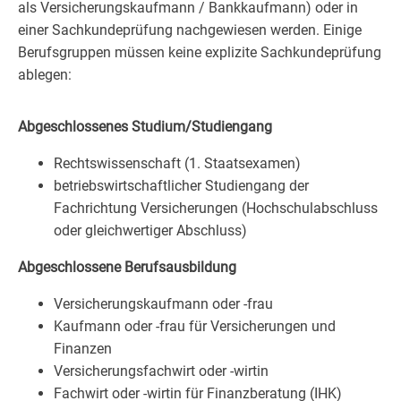
als Versicherungskaufmann / Bankkaufmann) oder in
einer Sachkundeprüfung nachgewiesen werden. Einige
Berufsgruppen müssen keine explizite Sachkundeprüfung
ablegen:
Abgeschlossenes Studium/Studiengang
Rechtswissenschaft (1. Staatsexamen)
betriebswirtschaftlicher Studiengang der
Fachrichtung Versicherungen (Hochschulabschluss
oder gleichwertiger Abschluss)
Abgeschlossene Berufsausbildung
Versicherungskaufmann oder -frau
Kaufmann oder -frau für Versicherungen und
Finanzen
Versicherungsfachwirt oder -wirtin
Fachwirt oder -wirtin für Finanzberatung (IHK)