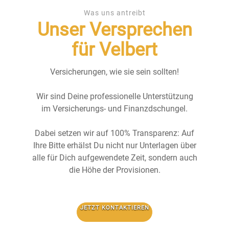
Was uns antreibt
Unser Versprechen
für Velbert
Versicherungen, wie sie sein sollten!
Wir sind Deine professionelle Unterstützung
im Versicherungs- und Finanzdschungel.
Dabei setzen wir auf 100% Transparenz: Auf
Ihre Bitte erhälst Du nicht nur Unterlagen über
alle für Dich aufgewendete Zeit, sondern auch
die Höhe der Provisionen.
JETZT KONTAKTIEREN