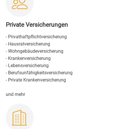
Private Versicherungen
- Privathaftpflichtversicherung
- Hausratversicherung
- Wohngebäudeversicherung
- Krankenversicherung
- Lebensversicherung
- Berufsunfähigkeitsversicherung
- Private Krankenversicherung
und mehr