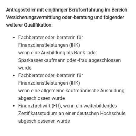
Antragssteller mit einjähriger Berufserfahrung im Bereich
Versicherungsvermittlung oder -beratung und folgender
weiterer Qualifikation:
Fachberater oder -beraterin für
Finanzdienstleistungen (IHK)
wenn eine Ausbildung als Bank- oder
Sparkassenkaufmann oder -frau abgeschlossen
wurde
Fachberater oder -beraterin für
Finanzdienstleistungen (IHK)
wenn eine allgemeine kaufmännische Ausbildung
abgeschlossen wurde
Finanzfachwirt (FH), wenn ein weiterbildendes
Zertifikatsstudium an einer deutschen Hochschule
abgeschlossenen wurde