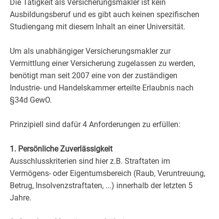
Die Tätigkeit als Versicherungsmakler ist kein
Ausbildungsberuf und es gibt auch keinen spezifischen
Studiengang mit diesem Inhalt an einer Universität.
Um als unabhängiger Versicherungsmakler zur
Vermittlung einer Versicherung zugelassen zu werden,
benötigt man seit 2007 eine von der zuständigen
Industrie- und Handelskammer erteilte Erlaubnis nach
§34d GewO.
Prinzipiell sind dafür 4 Anforderungen zu erfüllen:
1. Persönliche Zuverlässigkeit
Ausschlusskriterien sind hier z.B. Straftaten im
Vermögens- oder Eigentumsbereich (Raub, Veruntreuung,
Betrug, Insolvenzstraftaten, ...) innerhalb der letzten 5
Jahre.