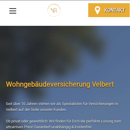
KONTAKT
Wohngebäudeversicherung Velbert
Seit über 10 Jahren stehen wir als Spezialisten für Versicherungen in
Velbert auf der Seite unserer Kunden.
Ob privat oder gewerblich: Wir finden für Dich die perfekte Lösung zum
attraktiven Preis! Garantiert unabhängig & kostenfrei