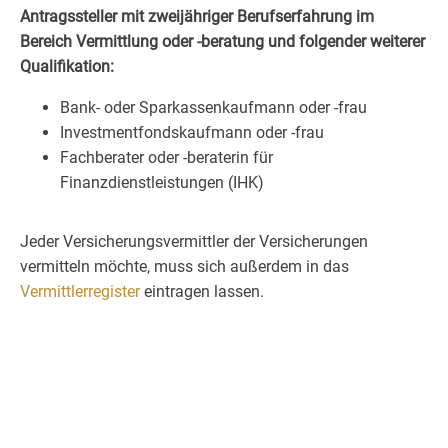
Antragssteller mit zweijähriger Berufserfahrung im
Bereich Vermittlung oder -beratung und folgender weiterer
Qualifikation:
Bank- oder Sparkassenkaufmann oder -frau
Investmentfondskaufmann oder -frau
Fachberater oder -beraterin für
Finanzdienstleistungen (IHK)
Jeder Versicherungsvermittler der Versicherungen
vermitteln möchte, muss sich außerdem in das
Vermittlerregister
eintragen lassen.