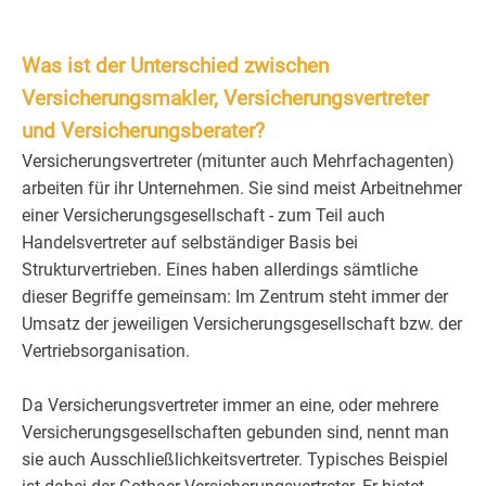
Was ist der Unterschied zwischen
Versicherungsmakler, Versicherungsvertreter
und Versicherungsberater?
Versicherungsvertreter (mitunter auch Mehrfachagenten)
arbeiten für ihr Unternehmen. Sie sind meist Arbeitnehmer
einer Versicherungsgesellschaft - zum Teil auch
Handelsvertreter auf selbständiger Basis bei
Strukturvertrieben. Eines haben allerdings sämtliche
dieser Begriffe gemeinsam: Im Zentrum steht immer der
Umsatz der jeweiligen Versicherungsgesellschaft bzw. der
Vertriebsorganisation.
Da Versicherungsvertreter immer an eine, oder mehrere
Versicherungsgesellschaften gebunden sind, nennt man
sie auch Ausschließlichkeitsvertreter. Typisches Beispiel