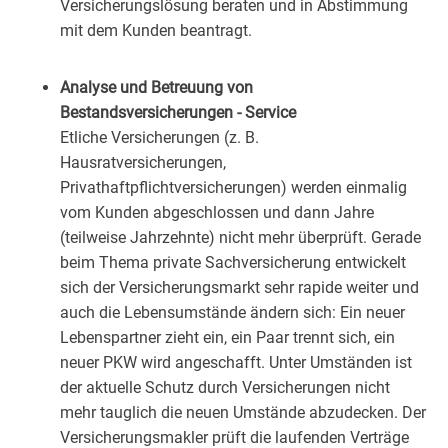
Versicherungslösung beraten und in Abstimmung
mit dem Kunden beantragt.
Analyse und Betreuung von
Bestandsversicherungen - Service
Etliche Versicherungen (z. B.
Hausratversicherungen,
Privathaftpflichtversicherungen) werden einmalig
vom Kunden abgeschlossen und dann Jahre
(teilweise Jahrzehnte) nicht mehr überprüft. Gerade
beim Thema private Sachversicherung entwickelt
sich der Versicherungsmarkt sehr rapide weiter und
auch die Lebensumstände ändern sich: Ein neuer
Lebenspartner zieht ein, ein Paar trennt sich, ein
neuer PKW wird angeschafft. Unter Umständen ist
der aktuelle Schutz durch Versicherungen nicht
mehr tauglich die neuen Umstände abzudecken. Der
Versicherungsmakler prüft die laufenden Verträge