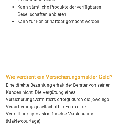
Kann sämtliche Produkte der verfügbaren
Gesellschaften anbieten
Kann für Fehler haftbar gemacht werden
Wie verdient ein Versicherungsmakler Geld?
Eine direkte Bezahlung erhält der Berater von seinen
Kunden nicht. Die Vergütung eines
Versicherungsvermittlers erfolgt durch die jeweilige
Versicherungsgesellschaft in Form einer
Vermittlungsprovision für eine Versicherung
(Maklercourtage).