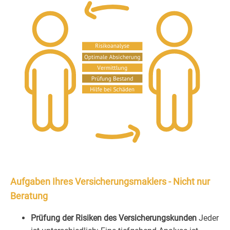
Aufgaben Ihres Versicherungsmaklers - Nicht nur
Beratung
Prüfung der Risiken des Versicherungskunden
Jeder