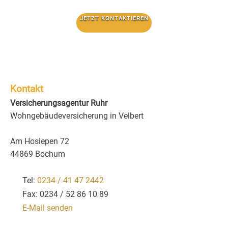
JETZT KONTAKTIEREN
Kontakt
Versicherungsagentur Ruhr
Wohngebäudeversicherung in Velbert
Am Hosiepen 72
44869 Bochum
Tel:
0234 / 41 47 2442
Fax: 0234 / 52 86 10 89
E-Mail senden