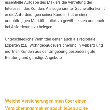
essentielle Aufgabe des Maklers die Vertretung der
Interessen des Kunden. Als sogenannter Sachwalter kennt
er die Anforderungen seiner Kunden, hat er einen
unabhängigen Marktüberblick zu gewährleisten und auch
bei Anforderung zu belegen.
Unterschiedliche Vermittler gelten auch als regionale
Experten (z.B. Wohngebäudeversicherung in Velbert) und
eröffnen Kunden aus der Umgebung besonders gute
Beratung und günstige Angebote.
Welche Versicherungen man über einen
Versicherungsmakler abschließen sollte