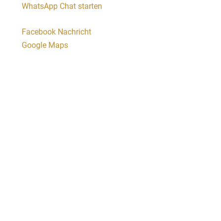
WhatsApp Chat starten
Facebook Nachricht
Google Maps