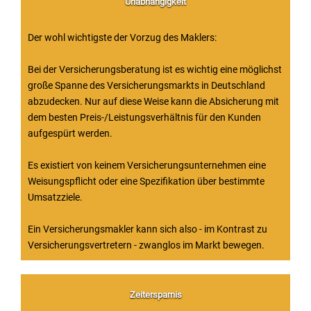
Unabhängigkeit
Der wohl wichtigste der Vorzug des Maklers:
Bei der Versicherungsberatung ist es wichtig eine möglichst
große Spanne des Versicherungsmarkts in Deutschland
abzudecken. Nur auf diese Weise kann die Absicherung mit
dem besten Preis-/Leistungsverhältnis für den Kunden
aufgespürt werden.
Es existiert von keinem Versicherungsunternehmen eine
Weisungspflicht oder eine Spezifikation über bestimmte
Umsatzziele.
Ein Versicherungsmakler kann sich also - im Kontrast zu
Versicherungsvertretern - zwanglos im Markt bewegen.
Zeitersparnis