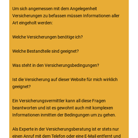
Um sich angemessen mit dem Angelegenheit
Versicherungen zu befassen müssen Informationen aller
Art eingeholt werden:
Welche Versicherungen benötige ich?
Welche Bestandteile sind geeignet?
Was steht in den Versicherungsbedingungen?
Ist die Versicherung auf dieser Website für mich wirklich
geeignet?
Ein Versicherungsvermittler kann all diese Fragen
beantworten und ist es gewohnt auch mit komplexen
Informationen inmitten der Bedingungen um zu gehen.
Als Experte in der Versicherungsberatung ist er stets nur
einen Anruf mit dem Telefon oder eine E-Mail entfernt und