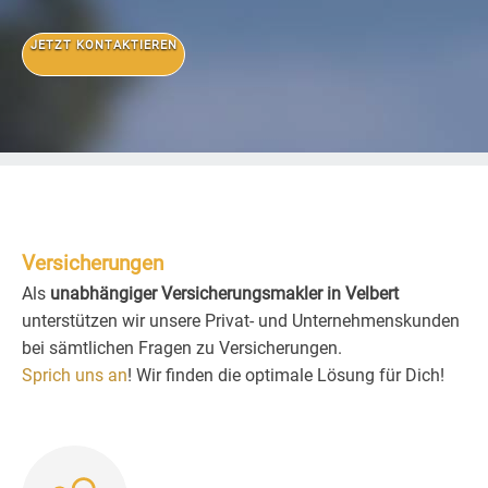
JETZT KONTAKTIEREN
Versicherungen
Als
unabhängiger Versicherungsmakler in Velbert
unterstützen wir unsere Privat- und Unternehmenskunden
bei sämtlichen Fragen zu Versicherungen.
Sprich uns an
! Wir finden die optimale Lösung für Dich!