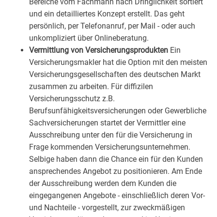
Bereiche vom Fachmann nach Dringlichkeit sortiert
und ein detailliertes Konzept erstellt. Das geht
persönlich, per Telefonanruf, per Mail - oder auch
unkompliziert über Onlineberatung.
Vermittlung von Versicherungsprodukten
Ein
Versicherungsmakler hat die Option mit den meisten
Versicherungsgesellschaften des deutschen Markt
zusammen zu arbeiten. Für diffizilen
Versicherungsschutz z.B.
Berufsunfähigkeitsversicherungen oder Gewerbliche
Sachversicherungen startet der Vermittler eine
Ausschreibung unter den für die Versicherung in
Frage kommenden Versicherungsunternehmen.
Selbige haben dann die Chance ein für den Kunden
ansprechendes Angebot zu positionieren. Am Ende
der Ausschreibung werden dem Kunden die
eingegangenen Angebote - einschließlich deren Vor-
und Nachteile - vorgestellt, zur zweckmäßigen